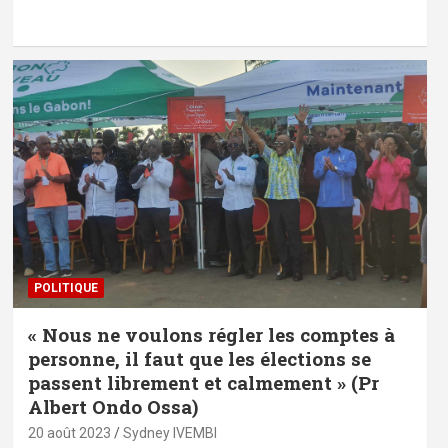
POLITIQUE
« Nous ne voulons régler les comptes à
personne, il faut que les élections se
passent librement et calmement » (Pr
Albert Ondo Ossa)
20 août 2023
Sydney IVEMBI