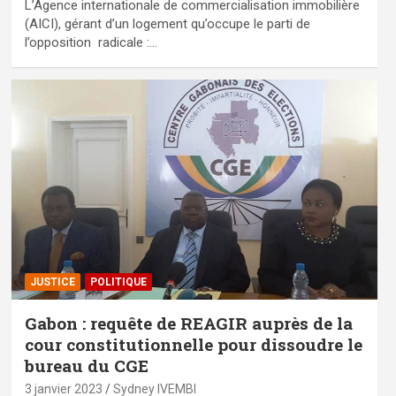
L’Agence internationale de commercialisation immobilière
(AICI), gérant d’un logement qu’occupe le parti de
l’opposition radicale :…
JUSTICE
POLITIQUE
Gabon : requête de REAGIR auprès de la
cour constitutionnelle pour dissoudre le
bureau du CGE
3 janvier 2023
Sydney IVEMBI