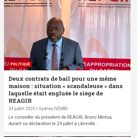
POLITIQUE
Deux contrats de bail pour une même
maison : situation « scandaleuse » dans
laquelle était engluée le siège de
REAGIR
24 juillet 2025
Sydney IVEMBI
Le conseiller du président de REAGIR, Bruno Mintsa,
durant sa déclaration le 24 juillet à Libreville…