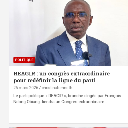
POLITIQUE
REAGIR : un congrès extraordinaire
pour redéfinir la ligne du parti
25 mars 2026
christinabenneth
Le parti politique « REAGIR », branche dirigée par François
Ndong Obiang, tiendra un Congrès extraordinaire…