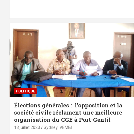
POLITIQUE
Élections générales : l’opposition et la
société civile réclament une meilleure
organisation du CGE à Port-Gentil
13 juillet 2023
Sydney IVEMBI