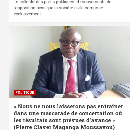
Le collectif des partis politiques et mouvements de
l’opposition ainsi que la société civile composé
exclusivement…
POLITIQUE
« Nous ne nous laisserons pas entrainer
dans une mascarade de concertation où
les résultats sont prévues d’avance »
(Pierre Claver Maganga Moussavou)