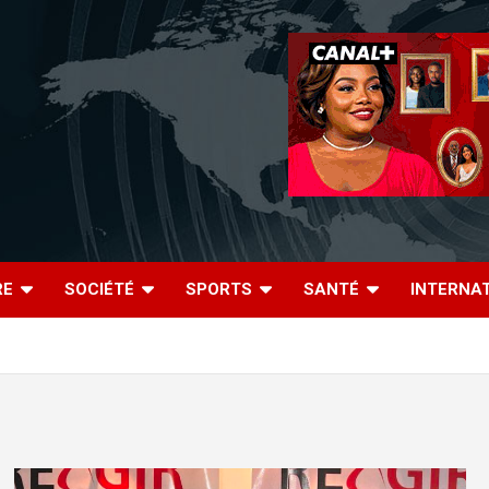
RE
SOCIÉTÉ
SPORTS
SANTÉ
INTERNA