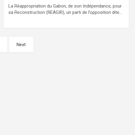
La Réappropriation du Gabon, de son Indépendance, pour
sa Reconstruction (REAGIR), un parti de l’opposition dite…
Next