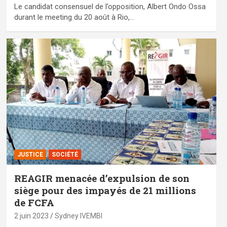
Le candidat consensuel de l’opposition, Albert Ondo Ossa
durant le meeting du 20 août à Rio,…
JUSTICE
SOCIÉTÉ
REAGIR menacée d’expulsion de son
siège pour des impayés de 21 millions
de FCFA
2 juin 2023
Sydney IVEMBI