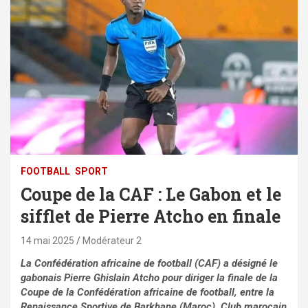
FOOTBALL
SPORT
Coupe de la CAF : Le Gabon et le
sifflet de Pierre Atcho en finale
14 mai 2025
Modérateur 2
La Confédération africaine de football (CAF) a désigné le
gabonais Pierre Ghislain Atcho pour diriger la finale de la
Coupe de la Confédération africaine de football, entre la
Renaissance Sportive de Barkhane (Maroc), Club marocain