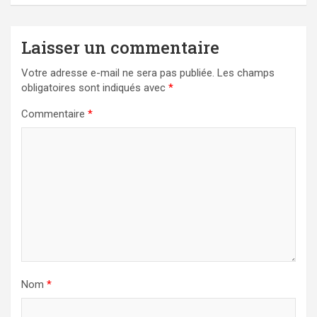
Laisser un commentaire
Votre adresse e-mail ne sera pas publiée.
Les champs
obligatoires sont indiqués avec
*
Commentaire
*
Nom
*