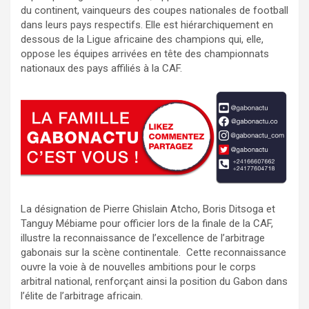
du continent, vainqueurs des coupes nationales de football
dans leurs pays respectifs. Elle est hiérarchiquement en
dessous de la Ligue africaine des champions qui, elle,
oppose les équipes arrivées en tête des championnats
nationaux des pays affiliés à la CAF.
La désignation de Pierre Ghislain Atcho, Boris Ditsoga et
Tanguy Mébiame pour officier lors de la finale de la CAF,
illustre la reconnaissance de l’excellence de l’arbitrage
gabonais sur la scène continentale. Cette reconnaissance
ouvre la voie à de nouvelles ambitions pour le corps
arbitral national, renforçant ainsi la position du Gabon dans
l’élite de l’arbitrage africain.