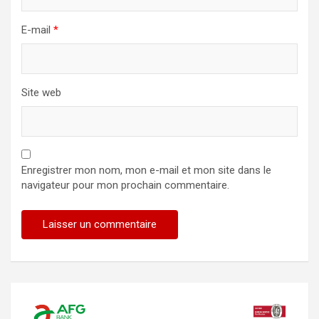
E-mail
*
Site web
Enregistrer mon nom, mon e-mail et mon site dans le
navigateur pour mon prochain commentaire.