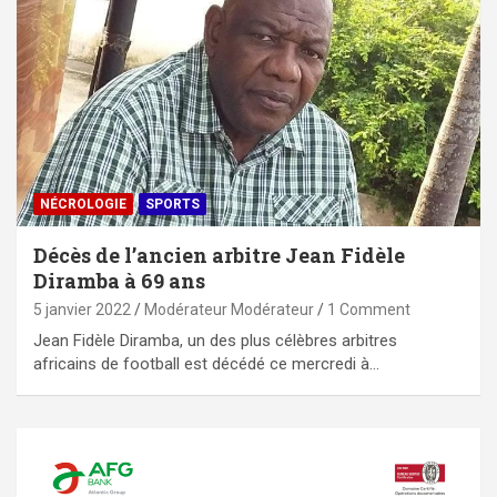
NÉCROLOGIE
SPORTS
Décès de l’ancien arbitre Jean Fidèle
Diramba à 69 ans
5 janvier 2022
Modérateur Modérateur
1 Comment
Jean Fidèle Diramba, un des plus célèbres arbitres
africains de football est décédé ce mercredi à…