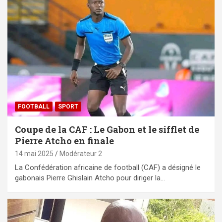
FOOTBALL
SPORT
Coupe de la CAF : Le Gabon et le sifflet de
Pierre Atcho en finale
14 mai 2025
Modérateur 2
La Confédération africaine de football (CAF) a désigné le
gabonais Pierre Ghislain Atcho pour diriger la…