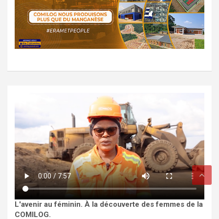
L'avenir au féminin. À la découverte des femmes de la
COMILOG.