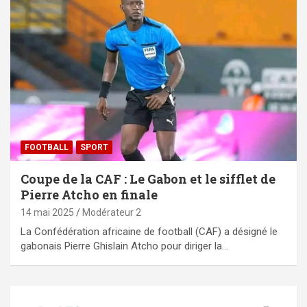
FOOTBALL
SPORT
Coupe de la CAF : Le Gabon et le sifflet de
Pierre Atcho en finale
14 mai 2025
Modérateur 2
La Confédération africaine de football (CAF) a désigné le
gabonais Pierre Ghislain Atcho pour diriger la…