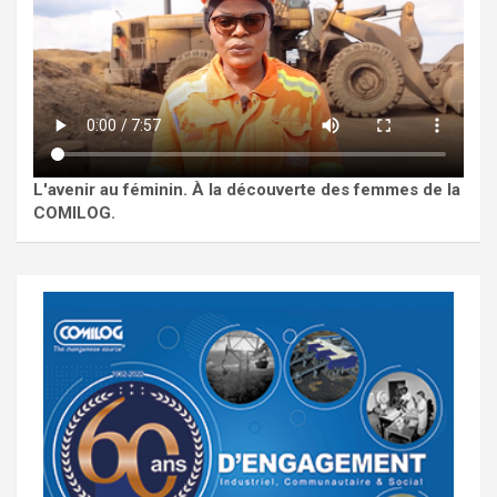
L'avenir au féminin. À la découverte des femmes de la
COMILOG.