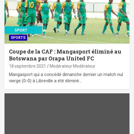
SPORTS
Coupe de la CAF : Mangasport éliminé au
Botswana par Orapa United FC
18 septembre 2021
Modérateur Modérateur
Mangasport qui a concédé dimanche dernier un match nul
vierge (0-0) à Libreville a été éliminé…