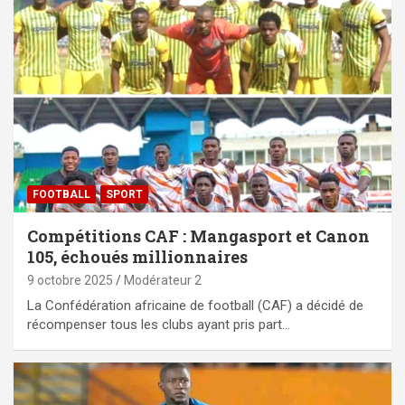
FOOTBALL
SPORT
Compétitions CAF : Mangasport et Canon
105, échoués millionnaires
9 octobre 2025
Modérateur 2
La Confédération africaine de football (CAF) a décidé de
récompenser tous les clubs ayant pris part…