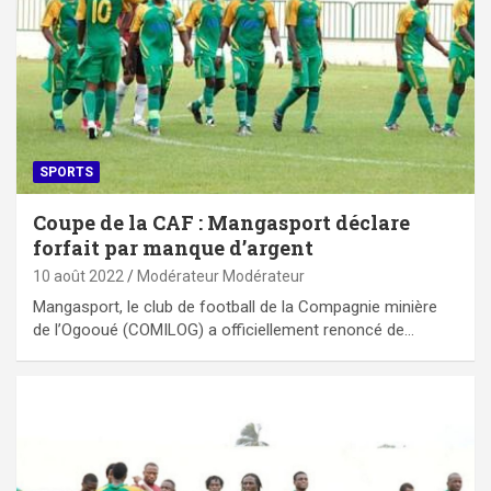
SPORTS
Coupe de la CAF : Mangasport déclare
forfait par manque d’argent
10 août 2022
Modérateur Modérateur
Mangasport, le club de football de la Compagnie minière
de l’Ogooué (COMILOG) a officiellement renoncé de…