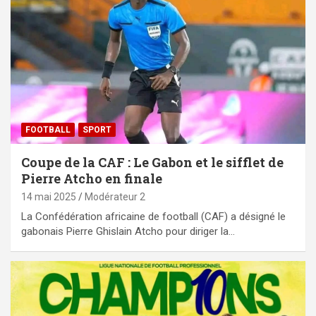
FOOTBALL
SPORT
Coupe de la CAF : Le Gabon et le sifflet de
Pierre Atcho en finale
14 mai 2025
Modérateur 2
La Confédération africaine de football (CAF) a désigné le
gabonais Pierre Ghislain Atcho pour diriger la…