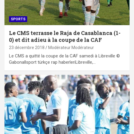
SPORTS
Le CMS terrasse le Raja de Casablanca (1-
0) et dit adieu à la coupe de la CAF
23 décembre 2018
Modérateur Modérateur
Le CMS a quitté la coupe de la CAF samedi à Libreville ©
Gabonallsport türkçe rap haberleriLibreville,…