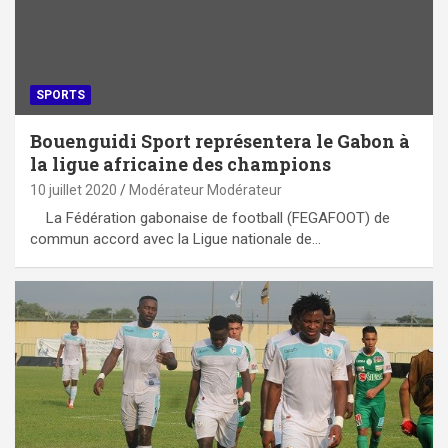
SPORTS
Bouenguidi Sport représentera le Gabon à
la ligue africaine des champions
10 juillet 2020
Modérateur Modérateur
La Fédération gabonaise de football (FEGAFOOT) de
commun accord avec la Ligue nationale de…