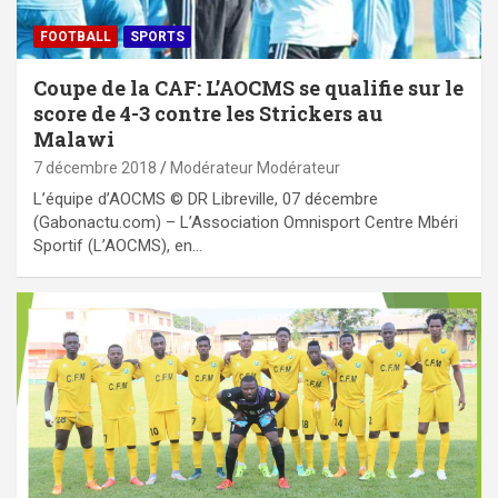
FOOTBALL
SPORTS
Coupe de la CAF: L’AOCMS se qualifie sur le
score de 4-3 contre les Strickers au
Malawi
7 décembre 2018
Modérateur Modérateur
L’équipe d’AOCMS © DR Libreville, 07 décembre
(Gabonactu.com) – L’Association Omnisport Centre Mbéri
Sportif (L’AOCMS), en…