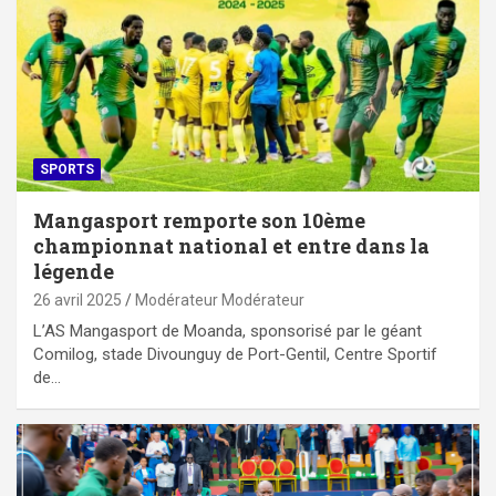
SPORTS
Mangasport remporte son 10ème
championnat national et entre dans la
légende
26 avril 2025
Modérateur Modérateur
L’AS Mangasport de Moanda, sponsorisé par le géant
Comilog, stade Divounguy de Port-Gentil, Centre Sportif
de…