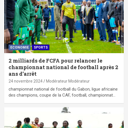
ECONOMIE
SPORTS
2 milliards de FCFA pour relancer le
championnat national de football après 2
ans d’arrêt
24 novembre 2024
Modérateur Modérateur
championnat national de football du Gabon, ligue africaine
des champions, coupe de la CAF, football, championnat…