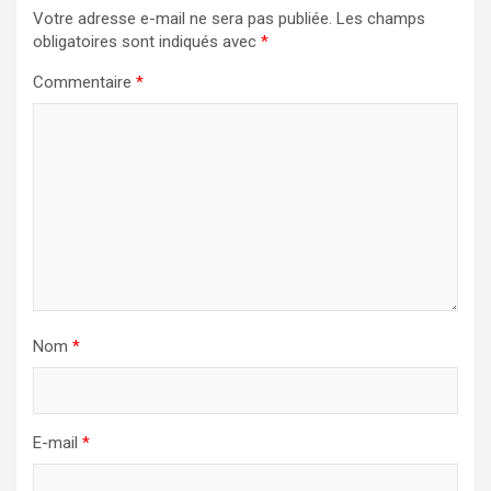
Votre adresse e-mail ne sera pas publiée.
Les champs
obligatoires sont indiqués avec
*
Commentaire
*
Nom
*
E-mail
*