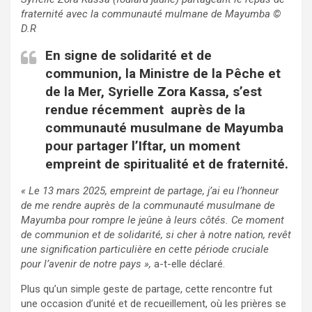
fraternité avec la communauté mulmane de Mayumba
©
D.R
En signe de solidarité et de
communion, la Ministre de la Pêche et
de la Mer, Syrielle Zora Kassa, s’est
rendue récemment auprès de la
communauté musulmane de Mayumba
pour partager l’Iftar, un moment
empreint de spiritualité et de fraternité.
« Le 13 mars 2025, empreint de partage, j’ai eu l’honneur
de me rendre auprès de la communauté musulmane de
Mayumba pour rompre le jeûne à leurs côtés. Ce moment
de communion et de solidarité, si cher à notre nation, revêt
une signification particulière en cette période cruciale
pour l’avenir de notre pays »,
a-t-elle déclaré.
Plus qu’un simple geste de partage, cette rencontre fut
une occasion d’unité et de recueillement, où les prières se