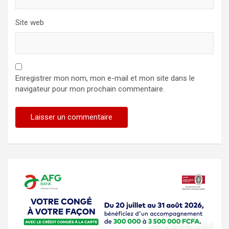
Site web
Enregistrer mon nom, mon e-mail et mon site dans le
navigateur pour mon prochain commentaire.