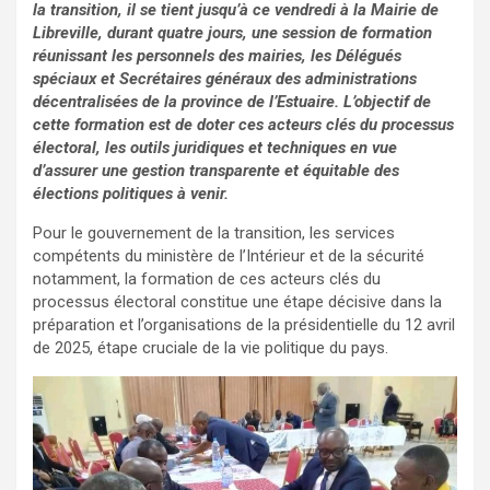
la transition, il se tient jusqu’à ce vendredi à la Mairie de
Libreville, durant quatre jours, une session de formation
réunissant les personnels des mairies, les Délégués
spéciaux et Secrétaires généraux des administrations
décentralisées de la province de l’Estuaire. L’objectif de
cette formation est de doter ces acteurs clés du processus
électoral, les outils juridiques et techniques en vue
d’assurer une gestion transparente et équitable des
élections politiques à venir.
Pour le gouvernement de la transition, les services
compétents du ministère de l’Intérieur et de la sécurité
notamment, la formation de ces acteurs clés du
processus électoral constitue une étape décisive dans la
préparation et l’organisations de la présidentielle du 12 avril
de 2025, étape cruciale de la vie politique du pays.