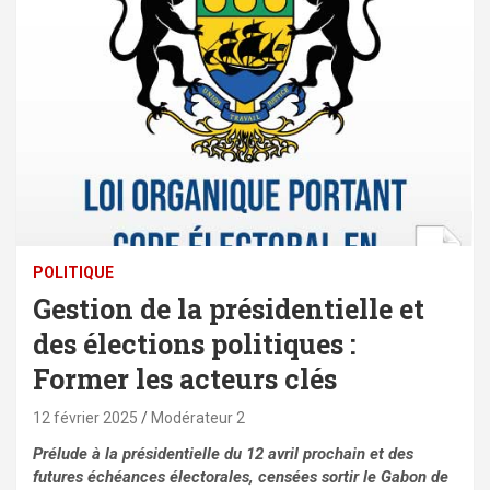
POLITIQUE
Gestion de la présidentielle et
des élections politiques :
Former les acteurs clés
12 février 2025
Modérateur 2
Prélude à la présidentielle du 12 avril prochain et des
futures échéances électorales, censées sortir le Gabon de