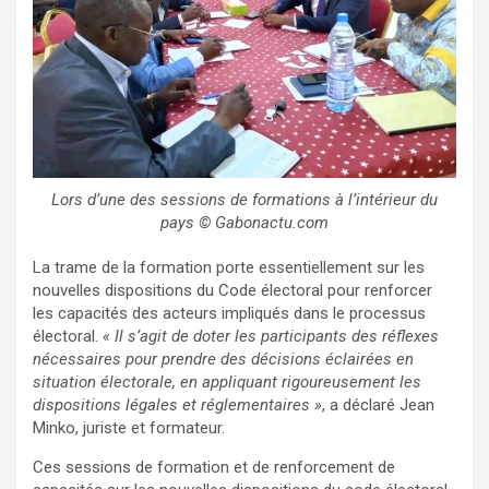
Lors d’une des sessions de formations à l’intérieur du
pays © Gabonactu.com
La trame de la formation porte essentiellement sur les
nouvelles dispositions du Code électoral pour renforcer
les capacités des acteurs impliqués dans le processus
électoral.
« Il s’agit de
doter les participants des réflexes
nécessaires pour prendre des décisions éclairées en
situation électorale, en appliquant rigoureusement les
dispositions légales et réglementaires »
, a déclaré Jean
Minko, juriste et formateur.
Ces sessions de formation et de renforcement de