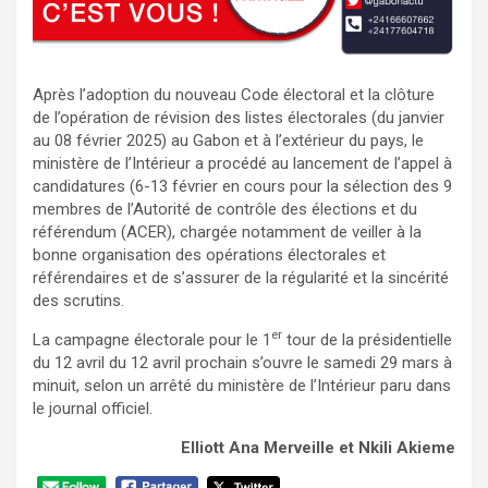
Après l’adoption du nouveau Code électoral et la clôture
de l’opération de révision des listes électorales (du janvier
au 08 février 2025) au Gabon et à l’extérieur du pays, le
ministère de l’Intérieur a procédé au lancement de l’appel à
candidatures (6-13 février en cours pour la sélection des 9
membres de l’Autorité de contrôle des élections et du
référendum (ACER), chargée notamment de veiller à la
bonne organisation des opérations électorales et
référendaires et de s’assurer de la régularité et la sincérité
des scrutins.
er
La campagne électorale pour le 1
tour de la présidentielle
du 12 avril du 12 avril prochain s’ouvre le samedi 29 mars à
minuit, selon un arrêté du ministère de l’Intérieur paru dans
le journal officiel.
Elliott Ana Merveille
et Nkili Akieme