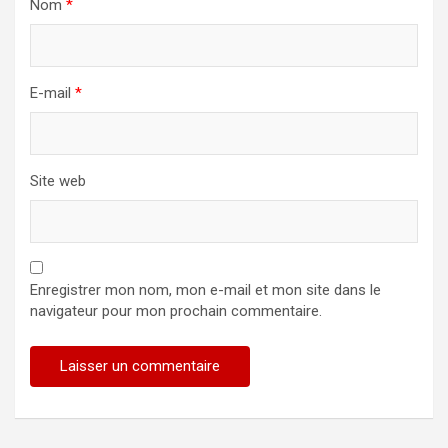
Nom
*
E-mail
*
Site web
Enregistrer mon nom, mon e-mail et mon site dans le
navigateur pour mon prochain commentaire.