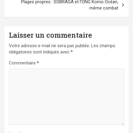
Plages propres : SOBRAGA et l’ONG Komo Océan,
même combat
Laisser un commentaire
Votre adresse e-mail ne sera pas publiée.
Les champs
obligatoires sont indiqués avec
*
Commentaire
*