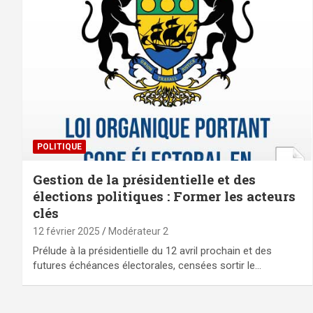
POLITIQUE
Gestion de la présidentielle et des
élections politiques : Former les acteurs
clés
12 février 2025
Modérateur 2
Prélude à la présidentielle du 12 avril prochain et des
futures échéances électorales, censées sortir le…