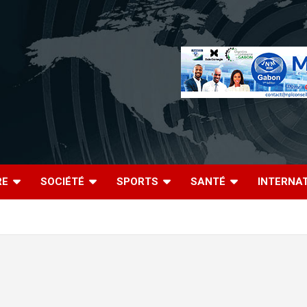
RE
SOCIÉTÉ
SPORTS
SANTÉ
INTERNA