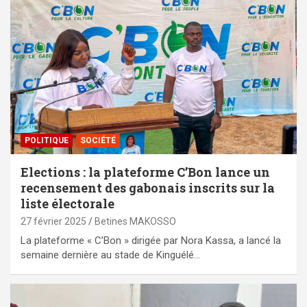
POLITIQUE
SOCIÉTÉ
Elections : la plateforme C’Bon lance un
recensement des gabonais inscrits sur la
liste électorale
27 février 2025
Betines MAKOSSO
La plateforme « C’Bon » dirigée par Nora Kassa, a lancé la
semaine dernière au stade de Kinguélé…