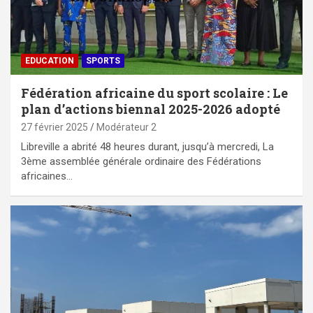
EDUCATION
SPORTS
Fédération africaine du sport scolaire : Le
plan d’actions biennal 2025-2026 adopté
27 février 2025
Modérateur 2
Libreville a abrité 48 heures durant, jusqu’à mercredi, La
3ème assemblée générale ordinaire des Fédérations
africaines…