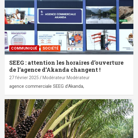
COMMUNIQUÉ
SOCIÉTÉ
SEEG : attention les horaires d’ouverture
de l’agence d’Akanda changent !
27 février 2025
Modérateur Modérateur
agence commerciale SEEG d’Akanda,