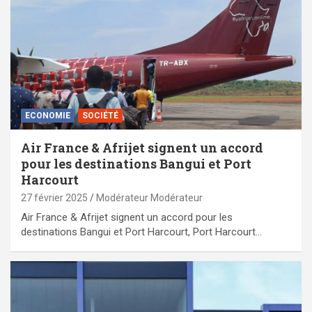
ECONOMIE
SOCIÉTÉ
Air France & Afrijet signent un accord
pour les destinations Bangui et Port
Harcourt
27 février 2025
Modérateur Modérateur
Air France & Afrijet signent un accord pour les
destinations Bangui et Port Harcourt, Port Harcourt…