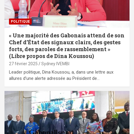
POLITIQUE
« Une majorité des Gabonais attend de son
Chef d’État des signaux clairs, des gestes
forts, des paroles de rassemblement »
(Libre propos de Dina Koussou)
27 février 2025
Sydney IVEMBI
Leader politique, Dina Koussou, a, dans une lettre aux
allures d’une alerte adressée au Président de…