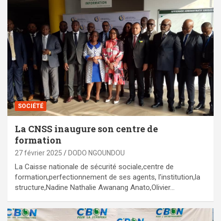
SOCIÉTÉ
La CNSS inaugure son centre de
formation
27 février 2025
DODO NGOUNDOU
La Caisse nationale de sécurité sociale,centre de
formation,perfectionnement de ses agents, l’institution,la
structure,Nadine Nathalie Awanang Anato,Olivier…