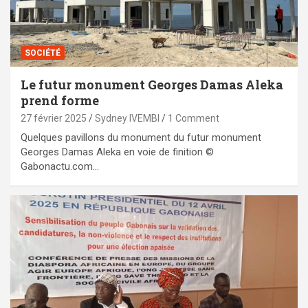
SOCIÉTÉ
Le futur monument Georges Damas Aleka
prend forme
27 février 2025
Sydney IVEMBI
1 Comment
Quelques pavillons du monument du futur monument
Georges Damas Aleka en voie de finition ©
Gabonactu.com…