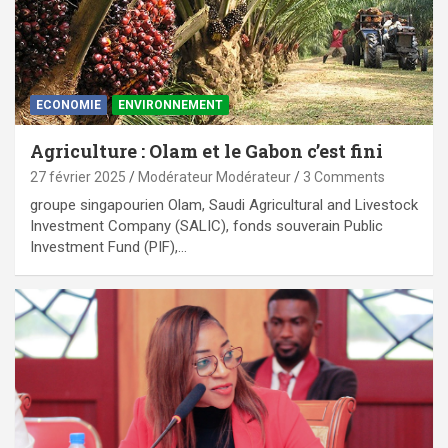
ECONOMIE
ENVIRONNEMENT
Agriculture : Olam et le Gabon c’est fini
27 février 2025
Modérateur Modérateur
3 Comments
groupe singapourien Olam, Saudi Agricultural and Livestock
Investment Company (SALIC), fonds souverain Public
Investment Fund (PIF),…