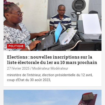
POLITIQUE
Elections : nouvelles inscriptions sur la
liste électorale du 1er au 10 mars prochain
27 février 2025
Modérateur Modérateur
ministère de l’intérieur, élection présidentielle du 12 avril,
coup d’Etat du 30 août 2023,