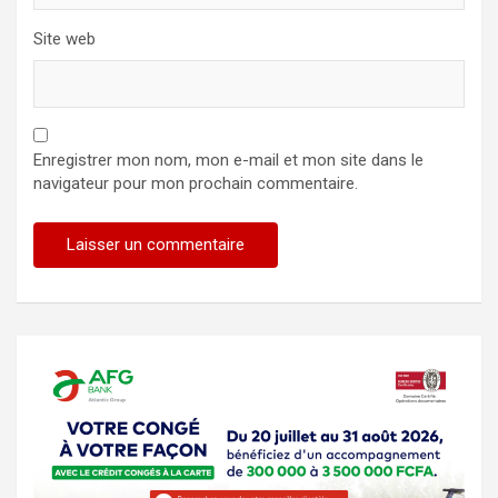
Site web
Enregistrer mon nom, mon e-mail et mon site dans le
navigateur pour mon prochain commentaire.