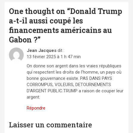
One thought on “
Donald Trump
a-t-il aussi coupé les
financements américains au
Gabon ?
”
Jean Jacques
dit :
13 février 2025 à 1 h 47 min
On donne son argent dans les vraies républiques
qui respectent les droits de l’homme, un pays où
bonne gouvernance existe. PAS DANS PAYS
CORROMPUS, VOLEURS, DETOURNEMENTS
D’ARGENT PUBLIC.TRUMP a raison de couper leur
argent.
Répondre
Laisser un commentaire