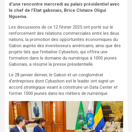
d’une rencontre mercredi au palais présidentiel avec
le chef de l’Etat gabonais, Brice Clotaire Oligui
Nguema.
Les discussions de ce 12 février 2025 ont porté sur le
renforcement des relations commerciales entre les deux
nations, la promotion des opportunités économiques du
Gabon auprès des investisseurs américains, ainsi que des
projets tels que l’initiative Cybastion, qui offrira une
formation dans le domaine du numérique à 1000 jeunes
Gabonais, a résumé la presse présidentielle.
Le 28 janvier dernier, le Gabon et un conglomérat
d’entreprises dont Cybastion est le leader ont signé un
accord stratégique visant à construire un Data Center et
former 1000 jeunes dans les métiers de numérique.