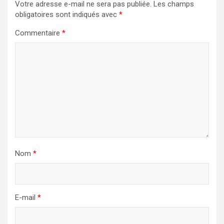
Votre adresse e-mail ne sera pas publiée.
Les champs
obligatoires sont indiqués avec
*
Commentaire
*
Nom
*
E-mail
*