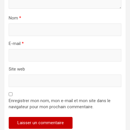
Nom
*
E-mail
*
Site web
Enregistrer mon nom, mon e-mail et mon site dans le
navigateur pour mon prochain commentaire.