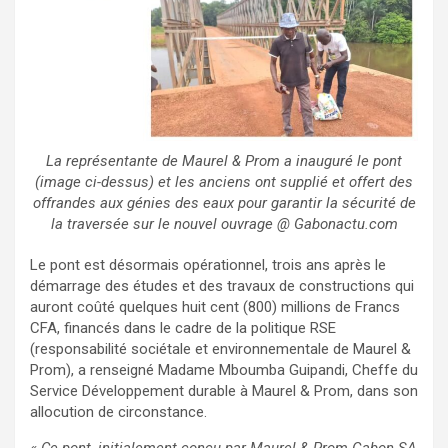
La représentante de Maurel & Prom a inauguré le pont
(image ci-dessus) et les anciens ont supplié et offert des
offrandes aux génies des eaux pour garantir la sécurité de
la traversée sur le nouvel ouvrage @ Gabonactu.com
Le pont est désormais opérationnel, trois ans après le
démarrage des études et des travaux de constructions qui
auront coûté quelques huit cent (800) millions de Francs
CFA, financés dans le cadre de la politique RSE
(responsabilité sociétale et environnementale de Maurel &
Prom), a renseigné Madame Mboumba Guipandi, Cheffe du
Service Développement durable à Maurel & Prom, dans son
allocution de circonstance.