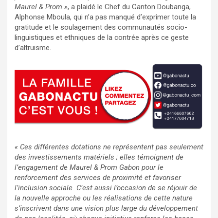
Maurel & Prom »
, a plaidé le Chef du Canton Doubanga,
Alphonse Mboula, qui n’a pas manqué d’exprimer toute la
gratitude et le soulagement des communautés socio-
linguistiques et ethniques de la contrée après ce geste
d’altruisme.
« Ces différentes dotations ne représentent pas seulement
des investissements matériels ; elles témoignent de
l’engagement de Maurel & Prom Gabon pour le
renforcement des services de proximité et favoriser
l’inclusion sociale. C’est aussi l’occasion de se réjouir de
la nouvelle approche ou les réalisations de cette nature
s’inscrivent dans une vision plus large du développement