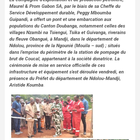
Maurel & Prom Gabon SA, par le biais de sa Cheffe du
Service Développement durable, Peggy Mboumba
Guipandi, a offert un pont et une embarcation aux
populations du Canton Doubanga, notamment celles des
villages Nzambi na Tsiengui, Tsika et Guivanga, riverains
du fleuve Obangué, à Mandji, dans le département de
Ndolou, province de la Ngounié (Mouila – sud) ; situés
dans l’emprise du périmètre de la station de pompage du
brut de Coucal, appartenant à la société donatrice. La
cérémonie de mise en service officielle de ces
infrastructure et équipement s’est déroulée vendredi, en
présence du Préfet du département de Ndolou-Mandji,
Aristide Koumba
.