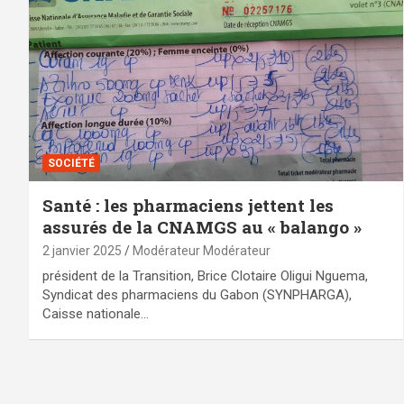
SOCIÉTÉ
Santé : les pharmaciens jettent les
assurés de la CNAMGS au « balango »
2 janvier 2025
Modérateur Modérateur
président de la Transition, Brice Clotaire Oligui Nguema,
Syndicat des pharmaciens du Gabon (SYNPHARGA),
Caisse nationale…