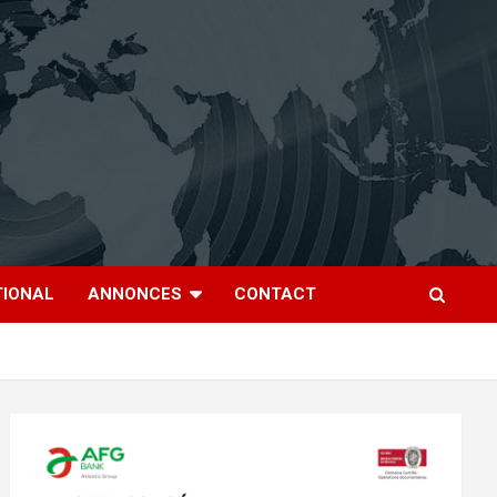
TIONAL
ANNONCES
CONTACT