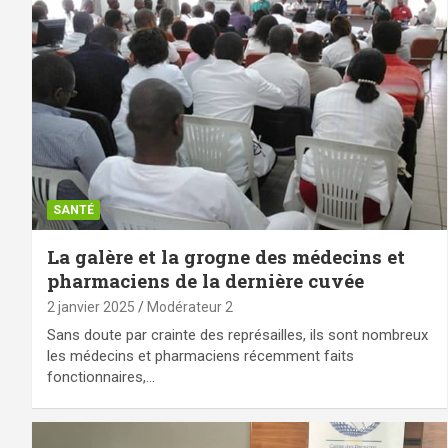
SANTÉ
La galère et la grogne des médecins et
pharmaciens de la dernière cuvée
2 janvier 2025
Modérateur 2
Sans doute par crainte des représailles, ils sont nombreux
les médecins et pharmaciens récemment faits
fonctionnaires,…