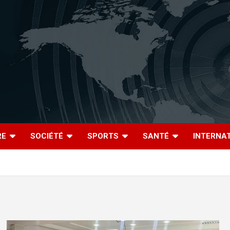
RE
SOCIÉTÉ
SPORTS
SANTÉ
INTERNA