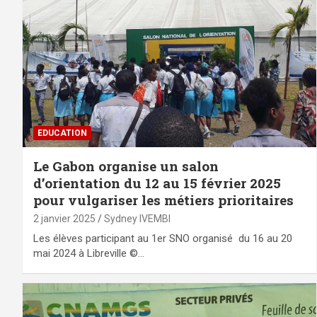
EDUCATION
Le Gabon organise un salon
d’orientation du 12 au 15 février 2025
pour vulgariser les métiers prioritaires
2 janvier 2025
Sydney IVEMBI
Les élèves participant au 1er SNO organisé du 16 au 20
mai 2024 à Libreville ©…