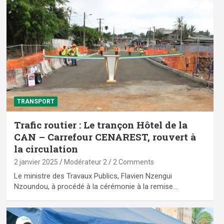
TRANSPORT
Trafic routier : Le trançon Hôtel de la
CAN – Carrefour CENAREST, rouvert à
la circulation
2 janvier 2025
Modérateur 2
2 Comments
Le ministre des Travaux Publics, Flavien Nzengui
Nzoundou, à procédé à la cérémonie à la remise…