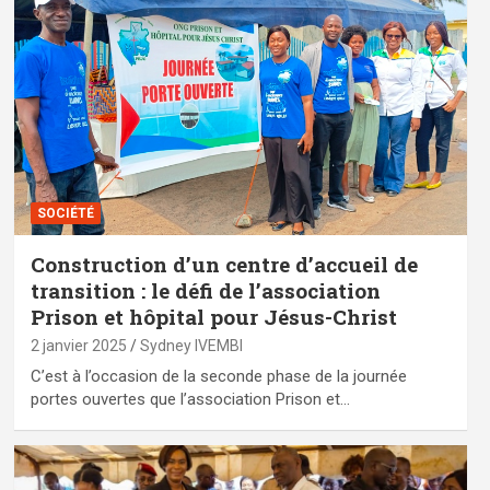
SOCIÉTÉ
Construction d’un centre d’accueil de
transition : le défi de l’association
Prison et hôpital pour Jésus-Christ
2 janvier 2025
Sydney IVEMBI
C’est à l’occasion de la seconde phase de la journée
portes ouvertes que l’association Prison et…