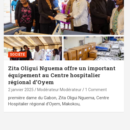
SOCIÉTÉ
Zita Oligui Nguema offre un important
équipement au Centre hospitalier
régional d’Oyem
2 janvier 2025
Modérateur Modérateur
1 Comment
première dame du Gabon, Zita Oligui Nguema, Centre
Hospitalier régional d’Oyem, Makokou,