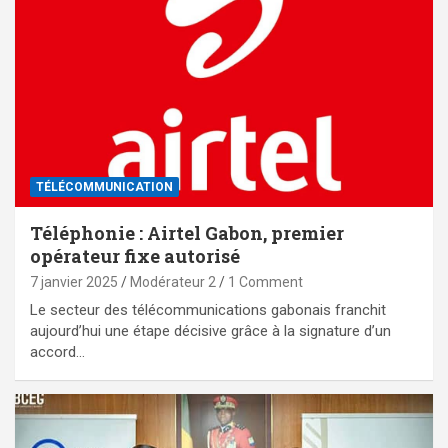
TÉLÉCOMMUNICATION
Téléphonie : Airtel Gabon, premier
opérateur fixe autorisé
7 janvier 2025
Modérateur 2
1 Comment
Le secteur des télécommunications gabonais franchit
aujourd’hui une étape décisive grâce à la signature d’un
accord…