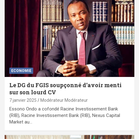
ECONOMIE
Le DG du FGIS soupçonné d’avoir menti
sur son lourd CV
7 janvier 2025
Modérateur Modérateur
Essono Ondo a cofondé Racine Investissement Bank
(RIB), Racine Investissement Bank (RIB), Nexus Capital
Market au…