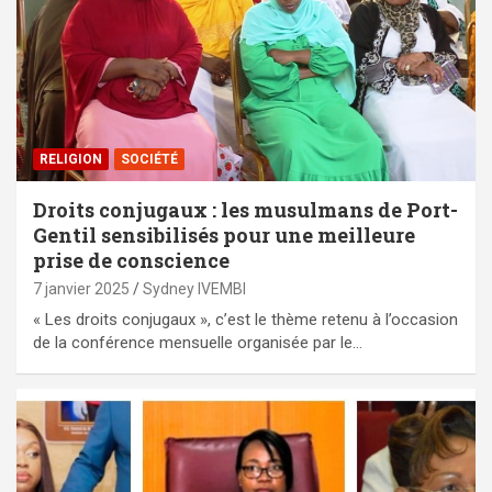
RELIGION
SOCIÉTÉ
Droits conjugaux : les musulmans de Port-
Gentil sensibilisés pour une meilleure
prise de conscience
7 janvier 2025
Sydney IVEMBI
« Les droits conjugaux », c’est le thème retenu à l’occasion
de la conférence mensuelle organisée par le…