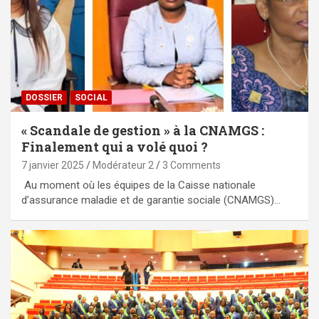
DOSSIER
SOCIAL
« Scandale de gestion » à la CNAMGS :
Finalement qui a volé quoi ?
7 janvier 2025
Modérateur 2
3 Comments
Au moment où les équipes de la Caisse nationale
d’assurance maladie et de garantie sociale (CNAMGS)…