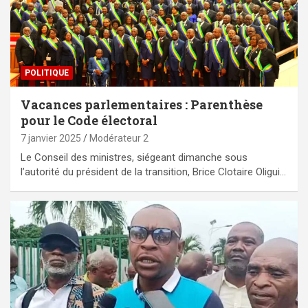
POLITIQUE
Vacances parlementaires : Parenthèse
pour le Code électoral
7 janvier 2025
Modérateur 2
Le Conseil des ministres, siégeant dimanche sous
l’autorité du président de la transition, Brice Clotaire Oligui…