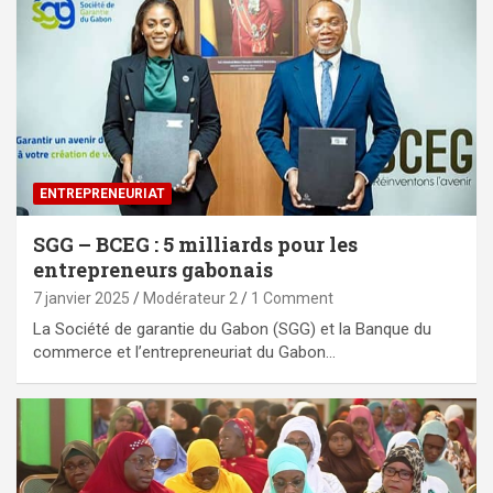
ENTREPRENEURIAT
SGG – BCEG : 5 milliards pour les
entrepreneurs gabonais
7 janvier 2025
Modérateur 2
1 Comment
La Société de garantie du Gabon (SGG) et la Banque du
commerce et l’entrepreneuriat du Gabon…