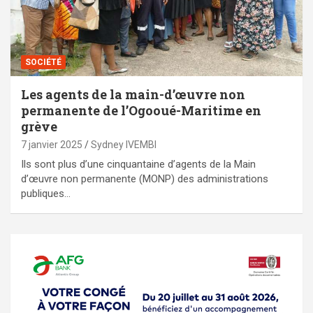
SOCIÉTÉ
Les agents de la main-d’œuvre non
permanente de l’Ogooué-Maritime en
grève
7 janvier 2025
Sydney IVEMBI
Ils sont plus d’une cinquantaine d’agents de la Main
d’œuvre non permanente (MONP) des administrations
publiques…