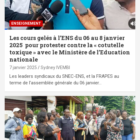
ENSEIGNEMENT
Les cours gelés à l’ENS du 06 au 8 janvier
2025 pour protester contre la « cotutelle
toxique » avec le Ministère de l’Education
nationale
7 janvier 2025
Sydney IVEMBI
Les leaders syndicaux du SNEC-ENS, et la FRAPES au
terme de l’assemblée générale du 06 janvier…