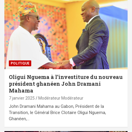
POLITIQUE
Oligui Nguema à l’investiture du nouveau
président ghanéen John Dramani
Mahama
7 janvier 2025
Modérateur Modérateur
John Dramani Mahama au Gabon, Président de la
Transition, le Général Brice Clotaire Oligui Nguema,
Ghanéen,…