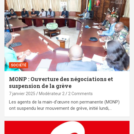
SOCIÉTÉ
MONP : Ouverture des négociations et
suspension de la grève
7 janvier 2025
Modérateur 2
2 Comments
Les agents de la main-d’œuvre non permanente (MONP)
ont suspendu leur mouvement de grève, initié lundi,…