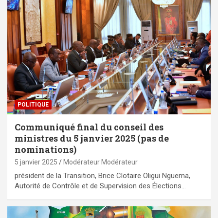
POLITIQUE
Communiqué final du conseil des
ministres du 5 janvier 2025 (pas de
nominations)
5 janvier 2025
Modérateur Modérateur
président de la Transition, Brice Clotaire Oligui Nguema,
Autorité de Contrôle et de Supervision des Élections…