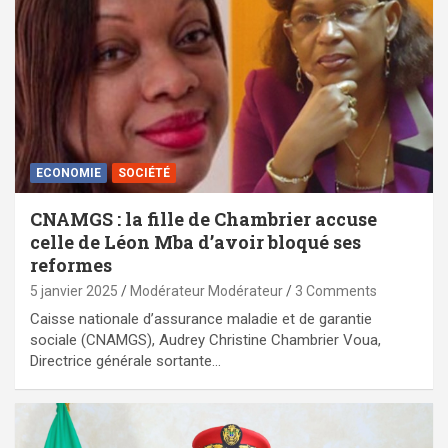
ECONOMIE
SOCIÉTÉ
CNAMGS : la fille de Chambrier accuse
celle de Léon Mba d’avoir bloqué ses
reformes
5 janvier 2025
Modérateur Modérateur
3 Comments
Caisse nationale d’assurance maladie et de garantie
sociale (CNAMGS), Audrey Christine Chambrier Voua,
Directrice générale sortante…