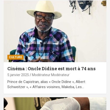
CULTURE
Cinéma : Oncle Didine est mort à 74 ans
5 janvier 2025
Modérateur Modérateur
Prince de Capistran, alias « Oncle Didine », Albert
Schweitzer », « Affaires voisines, Makeba, Les…