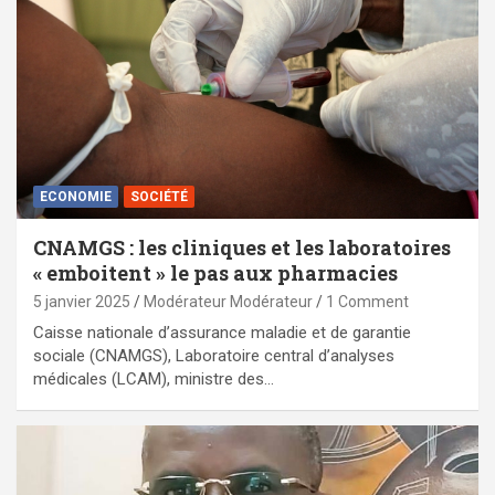
ECONOMIE
SOCIÉTÉ
CNAMGS : les cliniques et les laboratoires
« emboitent » le pas aux pharmacies
5 janvier 2025
Modérateur Modérateur
1 Comment
Caisse nationale d’assurance maladie et de garantie
sociale (CNAMGS), Laboratoire central d’analyses
médicales (LCAM), ministre des…