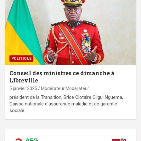
POLITIQUE
Conseil des ministres ce dimanche à
Libreville
5 janvier 2025
Modérateur Modérateur
président de la Transition, Brice Clotaire Oligui Nguema,
Caisse nationale d’assurance maladie et de garantie
sociale…