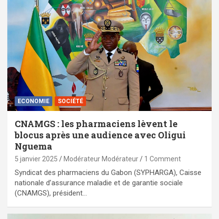
ECONOMIE
SOCIÉTÉ
CNAMGS : les pharmaciens lèvent le
blocus après une audience avec Oligui
Nguema
5 janvier 2025
Modérateur Modérateur
1 Comment
Syndicat des pharmaciens du Gabon (SYPHARGA), Caisse
nationale d’assurance maladie et de garantie sociale
(CNAMGS), président…