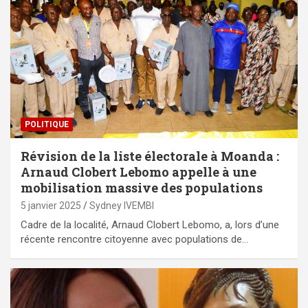
POLITIQUE
Révision de la liste électorale à Moanda :
Arnaud Clobert Lebomo appelle à une
mobilisation massive des populations
5 janvier 2025
Sydney IVEMBI
Cadre de la localité, Arnaud Clobert Lebomo, a, lors d’une
récente rencontre citoyenne avec populations de…