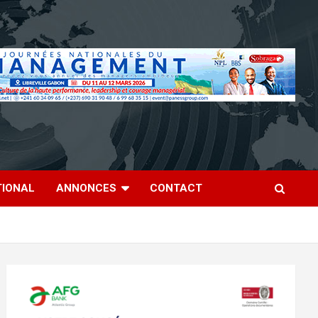
TIONAL
ANNONCES
CONTACT