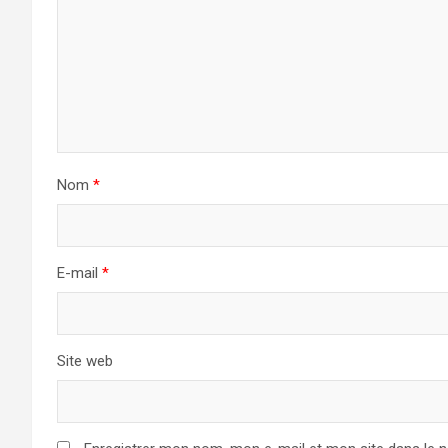
Nom
*
E-mail
*
Site web