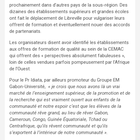
prochainement dans d’autres pays de la sous-région. Des
dizaines des établissements supérieurs et grandes écoles
ont fait le déplacement de Libreville pour vulgariser leurs
offrent de formation et éventuellement nouer des accords
de partenariats.
Les organisateurs disent avoir identifié les établissements
aux offres de formation de qualité au sein de la CEMAC
qui offrent des « perspectives absolument fabuleuses »,
loin de celles vendues parfois pompeusement par l’Afrique
de l’Ouest.
Pour le Pr Idiata, par ailleurs promoteur du Groupe EM
Gabon-Université,
« je crois que nous avons là un vrai
marché de l’enseignement supérieur, de la promotion et de
la recherche qui est vraiment ouvert aux enfants de la
communauté et notre espoir c’est que les élèves de la
communauté rêve grand, au lieu de rêver Gabon,
Cameroun, Congo, Guinée Équatoriale, Tchad ou
Centrafrique, qu’ils rêvent communauté et qu’ils
s’exportent à l’intérieur de notre communauté ».