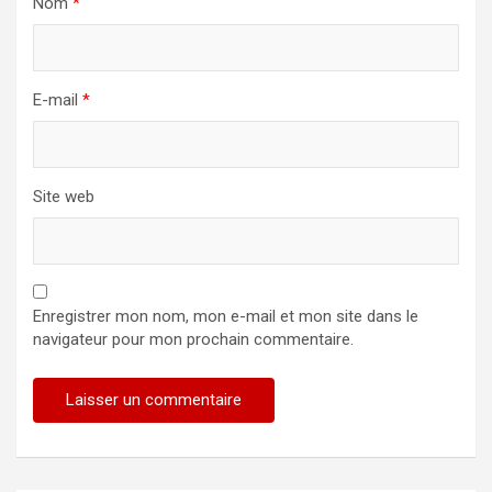
Nom
*
E-mail
*
Site web
Enregistrer mon nom, mon e-mail et mon site dans le
navigateur pour mon prochain commentaire.