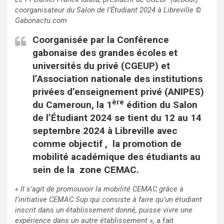
coorganisateur du Salon de l’Étudiant 2024 à Libreville ©
Gabonactu.com
Coorganisée par la Conférence
gabonaise des grandes écoles et
universités du privé (CGEUP) et
l’Association nationale des institutions
privées d’enseignement privé (ANIPES)
ère
du Cameroun, la 1
édition du Salon
de l’Étudiant 2024 se tient du 12 au 14
septembre 2024 à Libreville avec
comme objectif , la promotion de
mobilité académique des étudiants au
sein de la zone CEMAC.
« Il s’agit de promouvoir la mobilité CEMAC grâce à
l’initiative CEMAC Sup qui consiste à faire qu’un étudiant
inscrit dans un établissement donné, puisse vivre une
expérience dans un autre établissement »,
a fait