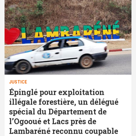
JUSTICE
Épinglé pour exploitation
illégale forestière, un délégué
spécial du Département de
l’Ogooué et Lacs près de
Lambaréné reconnu coupable