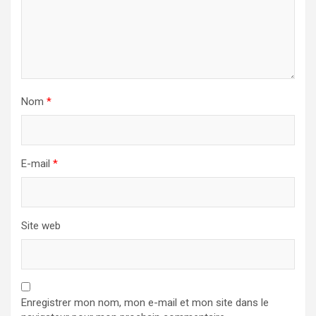
Nom
*
E-mail
*
Site web
Enregistrer mon nom, mon e-mail et mon site dans le