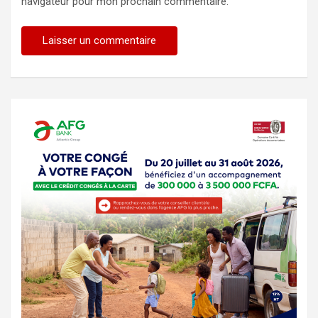
navigateur pour mon prochain commentaire.