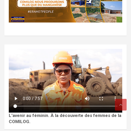
L'avenir au féminin. À la découverte des femmes de la
COMILOG.