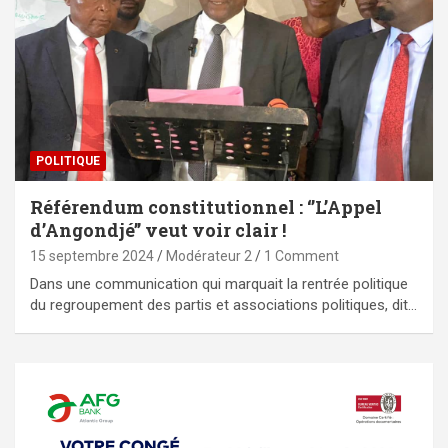
POLITIQUE
Référendum constitutionnel : ‘’L’Appel
d’Angondjé’’ veut voir clair !
15 septembre 2024
Modérateur 2
1 Comment
Dans une communication qui marquait la rentrée politique
du regroupement des partis et associations politiques, dit…