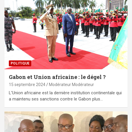
POLITIQUE
Gabon et Union africaine : le dégel ?
15 septembre 2024
Modérateur Modérateur
L’Union africaine est la dernière institution continentale qui
a maintenu ses sanctions contre le Gabon plus…