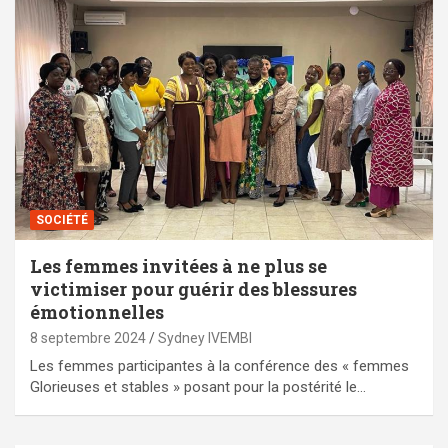
SOCIÉTÉ
Les femmes invitées à ne plus se
victimiser pour guérir des blessures
émotionnelles
8 septembre 2024
Sydney IVEMBI
Les femmes participantes à la conférence des « femmes
Glorieuses et stables » posant pour la postérité le…