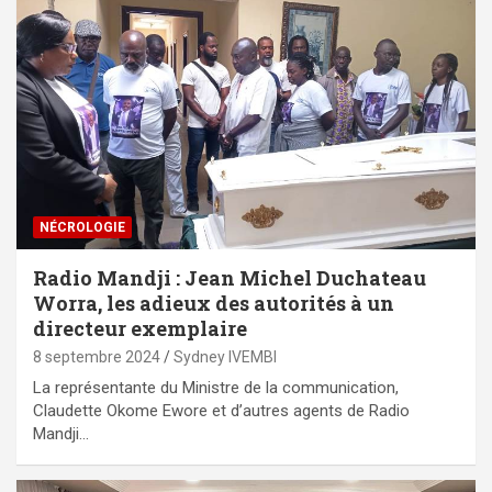
NÉCROLOGIE
Radio Mandji : Jean Michel Duchateau
Worra, les adieux des autorités à un
directeur exemplaire
8 septembre 2024
Sydney IVEMBI
La représentante du Ministre de la communication,
Claudette Okome Ewore et d’autres agents de Radio
Mandji…