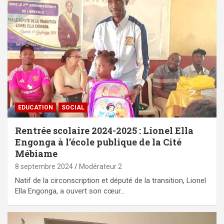
EDUCATION
SOCIAL
Rentrée scolaire 2024-2025 : Lionel Ella
Engonga à l’école publique de la Cité
Mébiame
8 septembre 2024
Modérateur 2
Natif de la circonscription et député de la transition, Lionel
Ella Engonga, a ouvert son cœur…