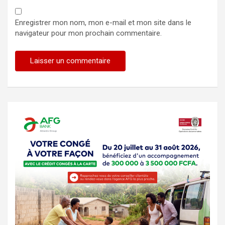
Enregistrer mon nom, mon e-mail et mon site dans le
navigateur pour mon prochain commentaire.