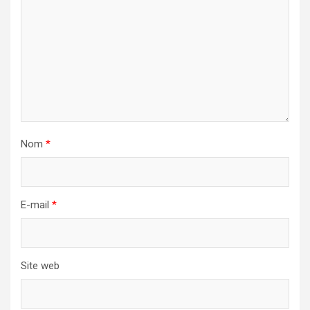
Nom
*
E-mail
*
Site web