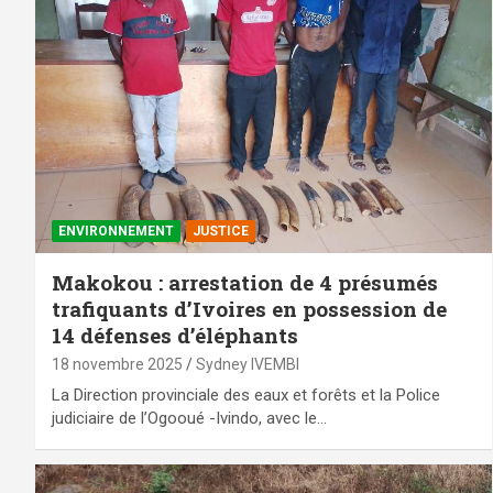
ENVIRONNEMENT
JUSTICE
Makokou : arrestation de 4 présumés
trafiquants d’Ivoires en possession de
14 défenses d’éléphants
18 novembre 2025
Sydney IVEMBI
La Direction provinciale des eaux et forêts et la Police
judiciaire de l’Ogooué -Ivindo, avec le…