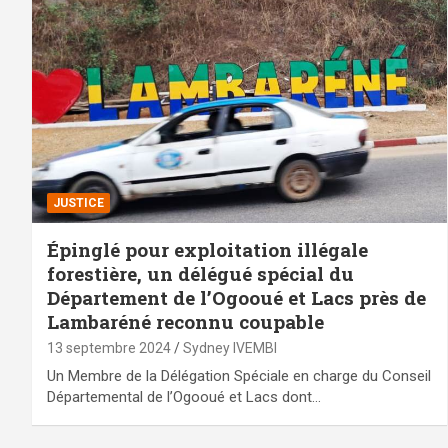
JUSTICE
Épinglé pour exploitation illégale
forestière, un délégué spécial du
Département de l’Ogooué et Lacs près de
Lambaréné reconnu coupable
13 septembre 2024
Sydney IVEMBI
Un Membre de la Délégation Spéciale en charge du Conseil
Départemental de l’Ogooué et Lacs dont…