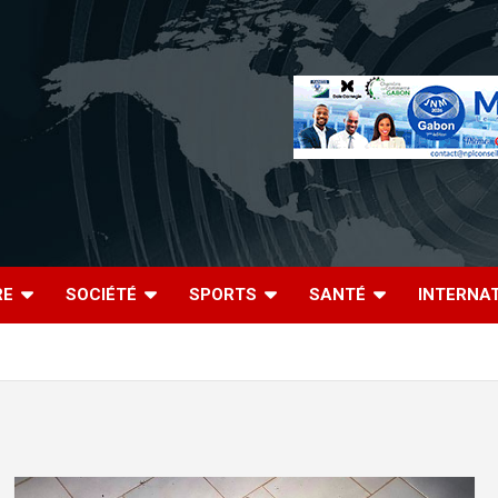
RE
SOCIÉTÉ
SPORTS
SANTÉ
INTERNA