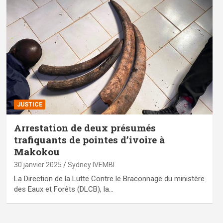
JUSTICE
Arrestation de deux présumés
trafiquants de pointes d’ivoire à
Makokou
30 janvier 2025
Sydney IVEMBI
La Direction de la Lutte Contre le Braconnage du ministère
des Eaux et Forêts (DLCB), la…