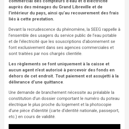
commercial des compteurs d’eau et d’électricité
auprès des ménages du Grand Libreville et de
l’intérieur du pays, ainsi qu’au recouvrement des frais
liés à cette prestation.
Devant la recrudescence du phénomène, la SEEG rappelle à
l’ensemble des usagers du service public de l’eau potable
et de l’électricité que les souscriptions d’abonnement se
font exclusivement dans ses agences commerciales et
sont traitées par nos chargés clientèle.
Les règlements se font uniquement à la caisse et
aucun agent n’est autorisé à percevoir des fonds en
dehors de cet endroit. Tout paiement est assujetti à la
délivrance d’une quittance
.
Une demande de branchement nécessite au préalable la
constitution d’un dossier comportant le numéro du poteau
électrique le plus proche du logement et la photocopie
d’une pièce d’identité (carte d’identité nationale, passeport,
etc.) en cours de validité.