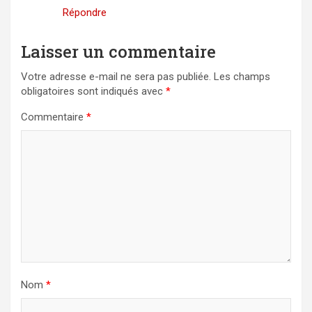
Répondre
Laisser un commentaire
Votre adresse e-mail ne sera pas publiée.
Les champs
obligatoires sont indiqués avec
*
Commentaire
*
Nom
*