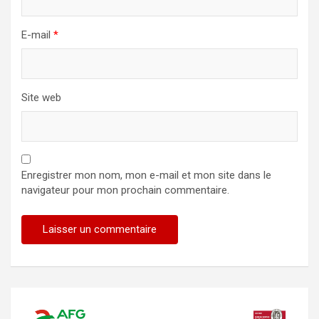
E-mail
*
Site web
Enregistrer mon nom, mon e-mail et mon site dans le
navigateur pour mon prochain commentaire.