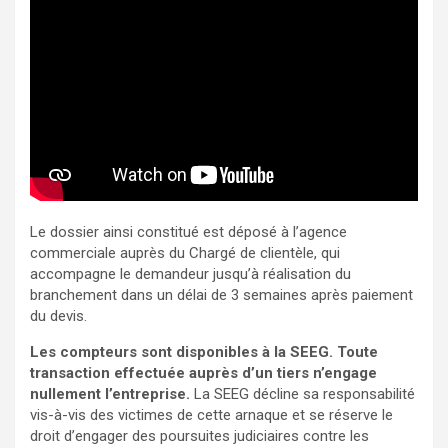
Le dossier ainsi constitué est déposé à l’agence
commerciale auprès du Chargé de clientèle, qui
accompagne le demandeur jusqu’à réalisation du
branchement dans un délai de 3 semaines après paiement
du devis.
Les compteurs sont disponibles à la SEEG.
Toute
transaction effectuée auprès d’un tiers n’engage
nullement l’entreprise.
La SEEG décline sa responsabilité
vis-à-vis des victimes de cette arnaque et se réserve le
droit d’engager des poursuites judiciaires contre les