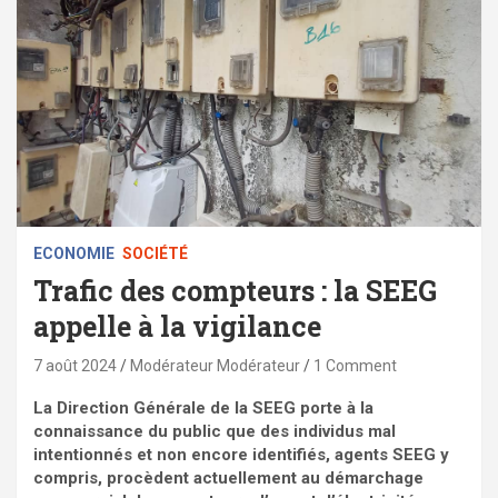
ECONOMIE
SOCIÉTÉ
Trafic des compteurs : la SEEG
appelle à la vigilance
7 août 2024
Modérateur Modérateur
1 Comment
La Direction Générale de la SEEG porte à la
connaissance du public que des individus mal
intentionnés et non encore identifiés, agents SEEG y
compris, procèdent actuellement au démarchage