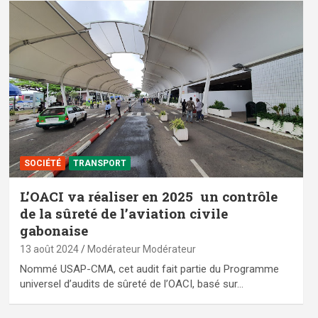
SOCIÉTÉ
TRANSPORT
L’OACI va réaliser en 2025 un contrôle
de la sûreté de l’aviation civile
gabonaise
13 août 2024
Modérateur Modérateur
Nommé USAP-CMA, cet audit fait partie du Programme
universel d’audits de sûreté de l’OACI, basé sur…