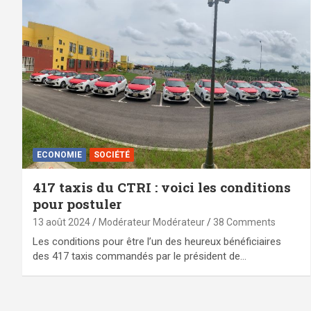
ECONOMIE
SOCIÉTÉ
417 taxis du CTRI : voici les conditions
pour postuler
13 août 2024
Modérateur Modérateur
38 Comments
Les conditions pour être l’un des heureux bénéficiaires
des 417 taxis commandés par le président de…