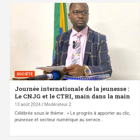
SOCIÉTÉ
Journée internationale de la jeunesse :
Le CNJG et le CTRI, main dans la main
13 août 2024
Modérateur 2
Célébrée sous le thème : « Le progrès à apporter au clic,
jeunesse et secteur numérique au service…