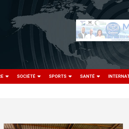
RE
SOCIÉTÉ
SPORTS
SANTÉ
INTERNA