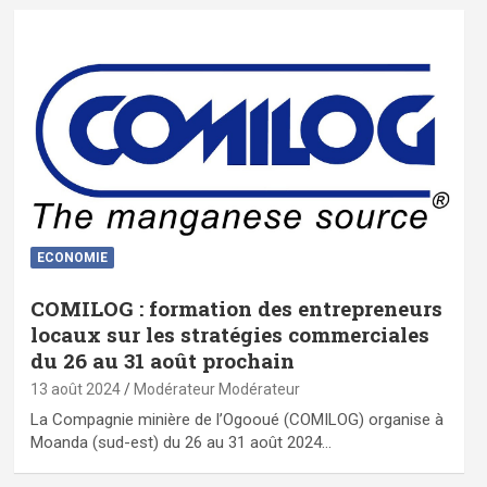
ECONOMIE
COMILOG : formation des entrepreneurs
locaux sur les stratégies commerciales
du 26 au 31 août prochain
13 août 2024
Modérateur Modérateur
La Compagnie minière de l’Ogooué (COMILOG) organise à
Moanda (sud-est) du 26 au 31 août 2024…