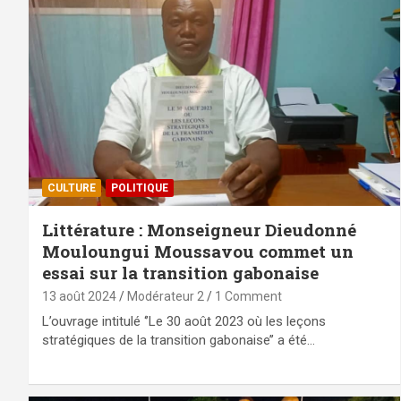
CULTURE
POLITIQUE
Littérature : Monseigneur Dieudonné
Mouloungui Moussavou commet un
essai sur la transition gabonaise
13 août 2024
Modérateur 2
1 Comment
L’ouvrage intitulé ‘’Le 30 août 2023 où les leçons
stratégiques de la transition gabonaise’’ a été…