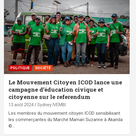
POLITIQUE
SOCIÉTÉ
Le Mouvement Citoyen ICOD lance une
campagne d’éducation civique et
citoyenne sur le referendum
13 août 2024
Sydney IVEMBI
Les membres du mouvement citoyen ICOD sensibilisant
les commerçantes du Marché Maman Suzanne à Akanda
©…