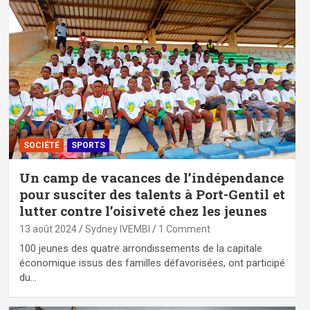
SOCIÉTÉ
SPORTS
Un camp de vacances de l’indépendance
pour susciter des talents à Port-Gentil et
lutter contre l’oisiveté chez les jeunes
13 août 2024
Sydney IVEMBI
1 Comment
100 jeunes des quatre arrondissements de la capitale
économique issus des familles défavorisées, ont participé
du…