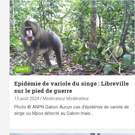
SANTÉ
Epidémie de variole du singe : Libreville
sur le pied de guerre
13 août 2024
Modérateur Modérateur
Photo © ANPN Gabon Aucun cas d’épidémie de variole de
singe ou Mpox détecté au Gabon mais…