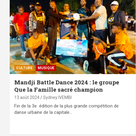
CULTURE
MUSIQUE
Mandji Battle Dance 2024 : le groupe
Que la Famille sacré champion
13 août 2024
Sydney IVEMBI
Fin de la 3e édition de la plus grande compétition de
danse urbaine de la capitale…