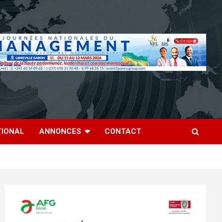
TIONAL
ANNONCES
CONTACT