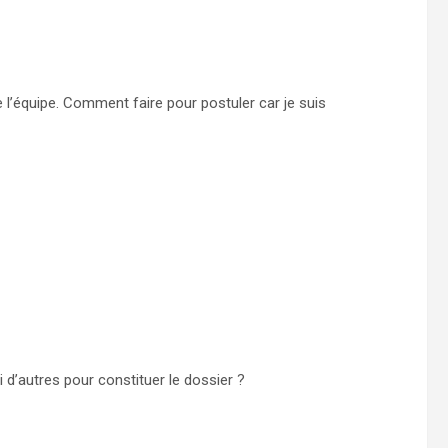
de l’équipe. Comment faire pour postuler car je suis
d’autres pour constituer le dossier ?