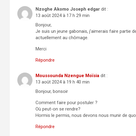
Nzoghe Akomo Joseph edgar
dit :
13 août 2024 à 17 h 29 min
Bonjour,
Je suis un jeune gabonais, j’aimerais faire partie 
actuellement au chômage.
Merci
Répondre
Moussounda Nzengue Moïsia
dit :
13 août 2024 à 19 h 40 min
Bonjour, bonsoir
Comment faire pour postuler ?
Où peut-on se rendre?
Hormis le permis, nous devons nous munir de quoi 
Répondre