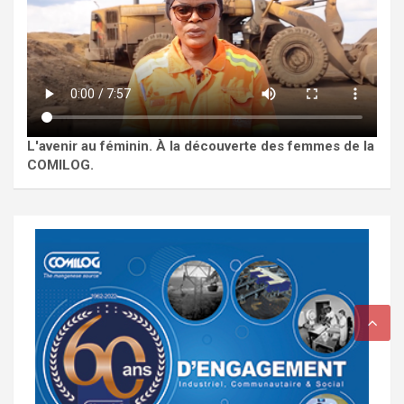
L'avenir au féminin. À la découverte des femmes de la
COMILOG.