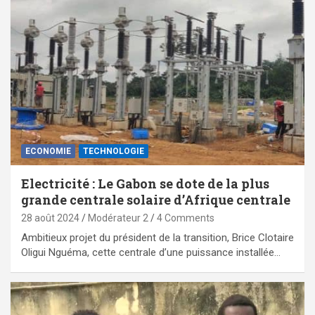
ECONOMIE
TECHNOLOGIE
Electricité : Le Gabon se dote de la plus
grande centrale solaire d’Afrique centrale
28 août 2024
Modérateur 2
4 Comments
Ambitieux projet du président de la transition, Brice Clotaire
Oligui Nguéma, cette centrale d’une puissance installée…