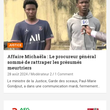
JUSTICE
Affaire Michaëla : Le procureur général
sommé de rattraper les présumés
meurtriers
28 août 2024
Modérateur 2
1 Comment
Le ministre de la Justice, Garde des sceaux, Paul-Marie
Gondjout, a dans une communication mardi, fermement…