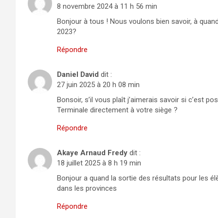
8 novembre 2024 à 11 h 56 min
Bonjour à tous ! Nous voulons bien savoir, à quand 
2023?
Répondre
Daniel David
dit :
27 juin 2025 à 20 h 08 min
Bonsoir, s’il vous plaît j’aimerais savoir si c’est p
Terminale directement à votre siège ?
Répondre
Akaye Arnaud Fredy
dit :
18 juillet 2025 à 8 h 19 min
Bonjour a quand la sortie des résultats pour les é
dans les provinces
Répondre