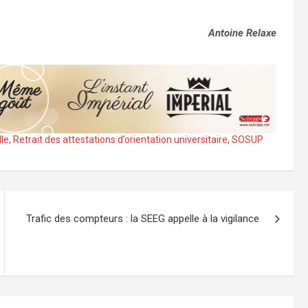
Antoine Relaxe
lle
,
Retrait des attestations d’orientation universitaire
,
SOSUP
Trafic des compteurs : la SEEG appelle à la vigilance