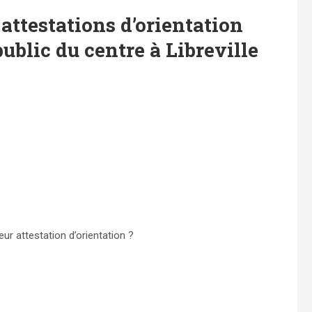
 attestations d’orientation
public du centre à Libreville
ur attestation d’orientation ?