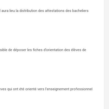
aura lieu la distribution des attestations des bacheliers
ossible de déposer les fiches d’orientation des élèves de
lèves qui ont été orienté vers l’enseignement professionnel