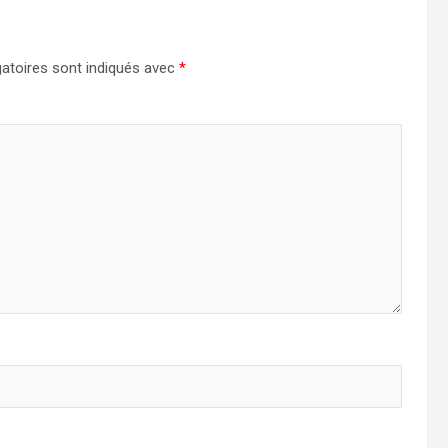
atoires sont indiqués avec
*