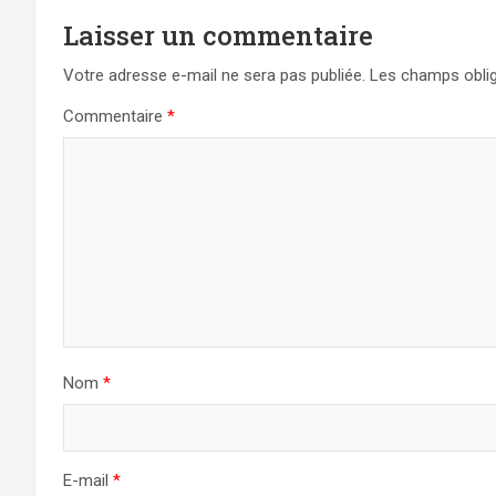
Laisser un commentaire
Votre adresse e-mail ne sera pas publiée.
Les champs oblig
Commentaire
*
Nom
*
E-mail
*