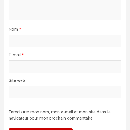
Nom
*
E-mail
*
Site web
Enregistrer mon nom, mon e-mail et mon site dans le
navigateur pour mon prochain commentaire.