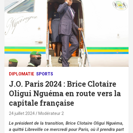
DIPLOMATIE
SPORTS
J.O. Paris 2024 : Brice Clotaire
Oligui Nguéma en route vers la
capitale française
24 juillet 2024
Modérateur 2
Le président de la transition, Brice Clotaire Oligui Nguéma,
a quitté Libreville ce mercredi pour Paris, où il prendra part