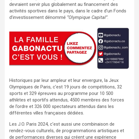
devraient servir plus globalement au financement des
activités sportives dans le pays, dans le cadre d’un Fonds
d’investissement dénommé
‘’Olympique Capital’’
.
Historiques par leur ampleur et leur envergure, la Jeux
Olympiques de Paris, c’est 19 jours de compétitions, 32
sports et 329 épreuves au programme pour 10 500
athlètes et sportifs attendus, 4500 membres des forces
de l’ordre et 326 000 spectateurs attendus dans les
différentes villes françaises dédiées.
Les J.O. Paris 2024, c’est aussi une combinaison de
rendez-vous culturels, de programmations artistiques et
de performances diverses qui créent une expérience