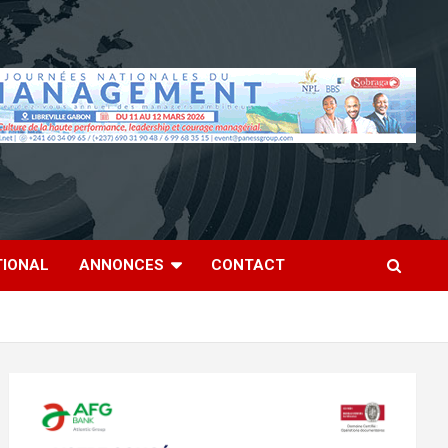
TIONAL
ANNONCES
CONTACT