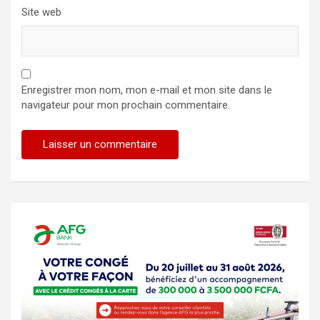
Site web
Enregistrer mon nom, mon e-mail et mon site dans le
navigateur pour mon prochain commentaire.