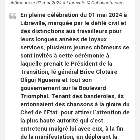
chômeurs le 01 mai 2024 à Libreville © Gabonactu.com
En pleine célébration du 01 mai 2024 à
Libreville, marquée par le défilé civil et
des distinctions aux travailleurs pour
leurs longues années de loyaux
services, plusieurs jeunes chômeurs se
sont invités à cette cérémonie à
laquelle prenait le Président de la
Transition, lé général Brice Clotaire
Oligui Nguema et tout son
gouvernement sur le Boulevard
Triomphal. Tenant des banderoles, ils
entonnaient des chansons à la gloire du
Chef de l’Etat pour attirer l’attention de
la plus haute autorité qui s’est
entretenu malgré lui avec eux, à la fin
de la manifestation, en déplorant la