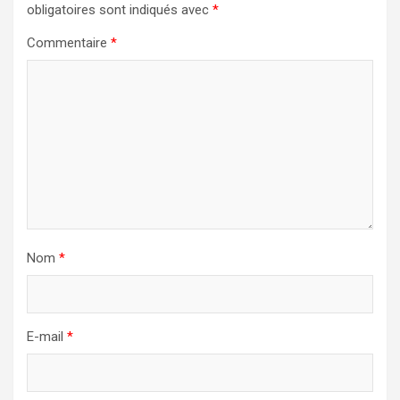
obligatoires sont indiqués avec
*
Commentaire
*
Nom
*
E-mail
*