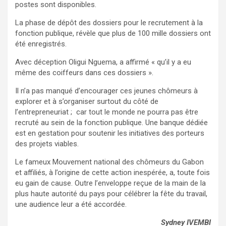
postes sont disponibles.
La phase de dépôt des dossiers pour le recrutement à la
fonction publique, révèle que plus de 100 mille dossiers ont
été enregistrés.
Avec déception Oligui Nguema, a affirmé « qu’il y a eu
même des coiffeurs dans ces dossiers ».
Il n’a pas manqué d’encourager ces jeunes chômeurs à
explorer et à s’organiser surtout du côté de
l’entrepreneuriat ; car tout le monde ne pourra pas être
recruté au sein de la fonction publique. Une banque dédiée
est en gestation pour soutenir les initiatives des porteurs
des projets viables.
Le fameux Mouvement national des chômeurs du Gabon
et affiliés, à l’origine de cette action inespérée, a, toute fois
eu gain de cause. Outre l’enveloppe reçue de la main de la
plus haute autorité du pays pour célébrer la fête du travail,
une audience leur a été accordée.
Sydney IVEMBI