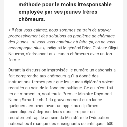
méthode pour le moins irresponsable
employée par ses jeunes frères
chômeurs.
« Il faut vous calmez, nous sommes en train de trouver
progressivement des solutions au problème de chômage
des jeunes. si vous vous continuez à faire ça, on ne vous
accompagne plus »,
indiquait le général Brice Clotaire Oligui
Nguema, s’adressant aux jeunes chômeurs avec un ton
ferme.
Durant la discussion improvisée, le numéro un gabonais a
fait comprendre aux chômeurs qu’il a donné des
instructions fermes pour que les jeunes diplômés soient
recrutés au sein de la fonction publique. Ce qui s’est fait
en ce moment, a, soutenu le Premier Ministre Raymond
Ngong Sima. Le chef du gouvernement qui a lancé
quelques semaines avant un appel aux diplômés
scientifiques à déposer leurs dossiers pour un
recrutement rapide au sein du Ministère de l’Education
national où il manque des enseignants scientifiques. 500