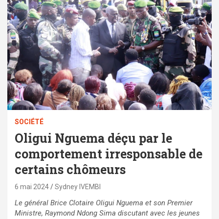
SOCIÉTÉ
Oligui Nguema déçu par le
comportement irresponsable de
certains chômeurs
6 mai 2024
Sydney IVEMBI
Le général Brice Clotaire Oligui Nguema et son Premier
Ministre, Raymond Ndong Sima discutant avec les jeunes