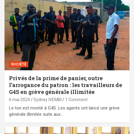
SOCIÉTÉ
Privés de la prime de panier, outre
l’arrogance du patron : les travailleurs de
G4S en grève générale illimitée
6 mai 2024
Sydney IVEMBI
1 Comment
Le ton est monté à G4S. Les agents ont lancé une grève
générale illimitée suite aux…