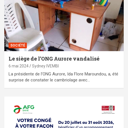
SOCIÉTÉ
Le siège de l’ONG Aurore vandalisé
6 mai 2024
Sydney IVEMBI
La présidente de l’ONG Aurore, Ida Flore Maroundou, a, été
surprise de constater le cambriolage avec…