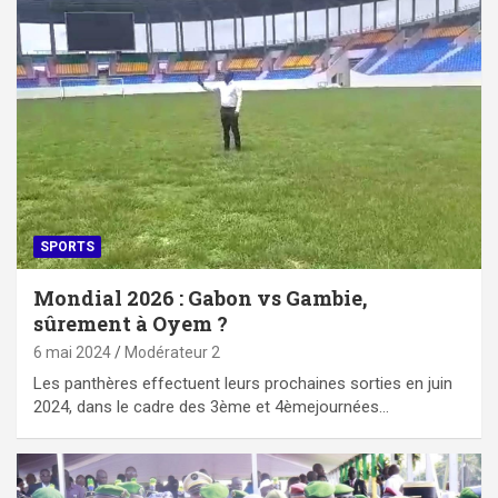
SPORTS
Mondial 2026 : Gabon vs Gambie,
sûrement à Oyem ?
6 mai 2024
Modérateur 2
Les panthères effectuent leurs prochaines sorties en juin
2024, dans le cadre des 3ème et 4èmejournées…