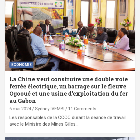
ECONOMIE
La Chine veut construire une double voie
ferrée électrique, un barrage sur le fleuve
Ogooué et une usine d’exploitation du fer
au Gabon
6 mai 2024
Sydney IVEMBI
11 Comments
Les responsables de la CCCC durant la séance de travail
avec le Ministre des Mines Gilles…