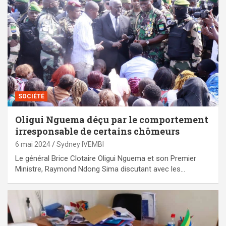
SOCIÉTÉ
Oligui Nguema déçu par le comportement
irresponsable de certains chômeurs
6 mai 2024
Sydney IVEMBI
Le général Brice Clotaire Oligui Nguema et son Premier
Ministre, Raymond Ndong Sima discutant avec les…