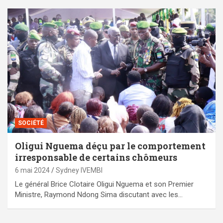
SOCIÉTÉ
Oligui Nguema déçu par le comportement
irresponsable de certains chômeurs
6 mai 2024
Sydney IVEMBI
Le général Brice Clotaire Oligui Nguema et son Premier
Ministre, Raymond Ndong Sima discutant avec les…