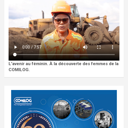
L'avenir au féminin. À la découverte des femmes de la
COMILOG.