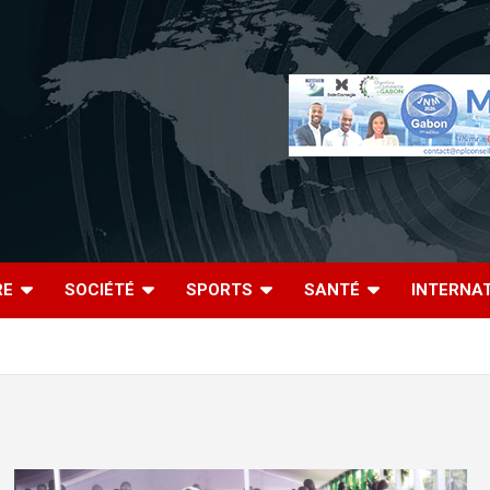
RE
SOCIÉTÉ
SPORTS
SANTÉ
INTERNA