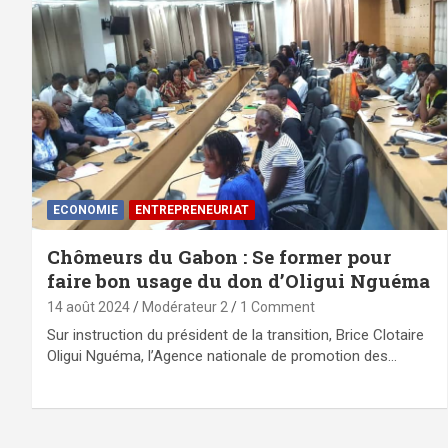
ECONOMIE
ENTREPRENEURIAT
Chômeurs du Gabon : Se former pour
faire bon usage du don d’Oligui Nguéma
14 août 2024
Modérateur 2
1 Comment
Sur instruction du président de la transition, Brice Clotaire
Oligui Nguéma, l’Agence nationale de promotion des…