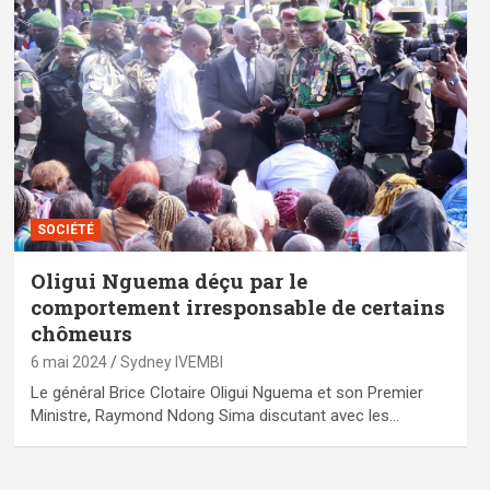
SOCIÉTÉ
Oligui Nguema déçu par le
comportement irresponsable de certains
chômeurs
6 mai 2024
Sydney IVEMBI
Le général Brice Clotaire Oligui Nguema et son Premier
Ministre, Raymond Ndong Sima discutant avec les…