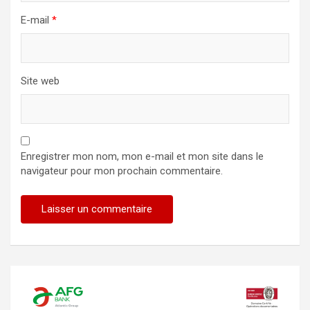
E-mail
*
Site web
Enregistrer mon nom, mon e-mail et mon site dans le
navigateur pour mon prochain commentaire.