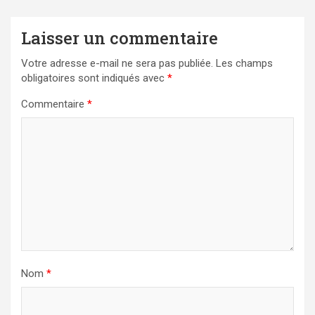
Laisser un commentaire
Votre adresse e-mail ne sera pas publiée.
Les champs
obligatoires sont indiqués avec
*
Commentaire
*
Nom
*