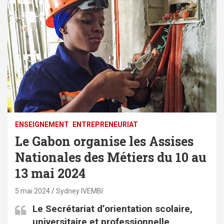
ENSEIGNEMENT
ENTREPRENEURIAT
Le Gabon organise les Assises
Nationales des Métiers du 10 au
13 mai 2024
5 mai 2024
Sydney IVEMBI
Le Secrétariat d’orientation scolaire,
universitaire et professionnelle