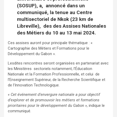
(SOSUP), a, annoncé dans un
communiqué, la tenue au Centre
multisectoriel de Nkok (23 km de
Libreville), des des Assises Nationales
des Métiers du 10 au 13 mai 2024.
Ces assises auront pour principale thématique : «
Cartographie des Métiers et Formations pour le
Développement du Gabon ».
Lesdites rencontres seront organisées en partenariat avec
les Ministères sectoriels notamment, l’Éducation
Nationale et la Formation Professionnelle, et celui de
l’Enseignement Supérieur, de la Recherche Scientifique et
de l’Innovation Technologique.
« Cet événement d’envergure nationale a pour objectif
d’explorer et de promouvoir les métiers et formations
prioritaires pour le développement du Gabon »,
indique le
communiqué.