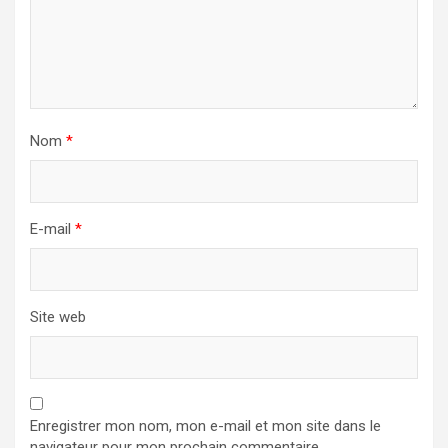
Nom
*
E-mail
*
Site web
Enregistrer mon nom, mon e-mail et mon site dans le
navigateur pour mon prochain commentaire.