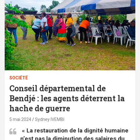
SOCIÉTÉ
Conseil départemental de
Bendjé : les agents déterrent la
hache de guerre
5 mai 2024
Sydney IVEMBI
« La restauration de la dignité humaine
n’est pas la diminution des salaires du