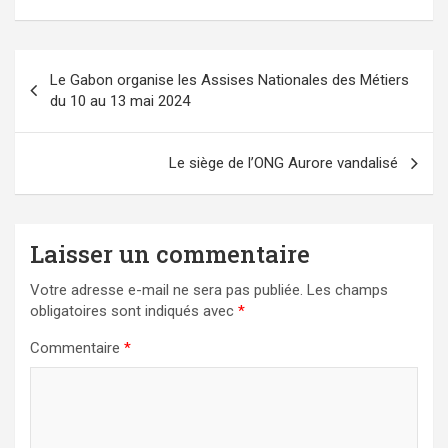
Navigation
Le Gabon organise les Assises Nationales des Métiers
de
du 10 au 13 mai 2024
l’article
Le siège de l’ONG Aurore vandalisé
Laisser un commentaire
Votre adresse e-mail ne sera pas publiée.
Les champs
obligatoires sont indiqués avec
*
Commentaire
*