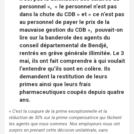
personnel », « le personnel n’est pas
dans la chute du CDB » et « ce n’est pas
au personnel de payer le prix de la
mauvaise gestion du CDB », pouvait-on
lire sur la banderole des agents du
conseil départemental de Bendjé,
rentrés en grève générale illimitée. Le 3
mai, ils ont fait comprendre à qui voulait
l’entendre qu’ils sont en colère. Ils
demandent la restitution de leurs
primes ainsi que leurs frais
pharmaceutiques coupés depuis quatre
ans.
« C’est la coupure de la prime exceptionnelle et la
réduction de 30% sur la prime compensatrice qui fâchent
les agents que nous sommes. Nos employeurs nous ont
surpris en prenant cette décision unilatérale, sans