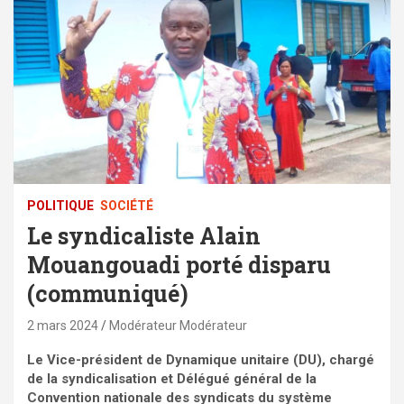
POLITIQUE
SOCIÉTÉ
Le syndicaliste Alain
Mouangouadi porté disparu
(communiqué)
2 mars 2024
Modérateur Modérateur
Le Vice-président de Dynamique unitaire (DU), chargé
de la syndicalisation et Délégué général de la
Convention nationale des syndicats du système