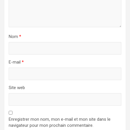
Nom
*
E-mail
*
Site web
Enregistrer mon nom, mon e-mail et mon site dans le
navigateur pour mon prochain commentaire.