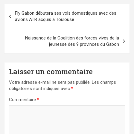
Navigation
Fly Gabon débutera ses vols domestiques avec des
de
avions ATR acquis à Toulouse
l’article
Naissance de la Coalition des forces vives de la
jeunesse des 9 provinces du Gabon
Laisser un commentaire
Votre adresse e-mail ne sera pas publiée.
Les champs
obligatoires sont indiqués avec
*
Commentaire
*