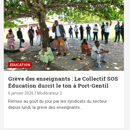
EDUCATION
Grève des enseignants : Le Collectif SOS
Éducation durcit le ton à Port-Gentil
6 janvier 2026
Modérateur 2
Remise au goût du jour par les syndicats du secteur
depuis lundi, la grève des enseignants…