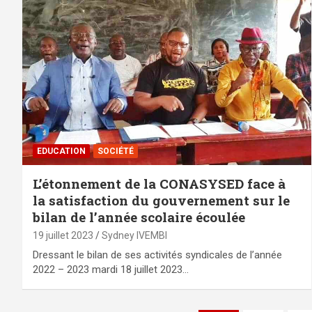
EDUCATION
SOCIÉTÉ
L’étonnement de la CONASYSED face à
la satisfaction du gouvernement sur le
bilan de l’année scolaire écoulée
19 juillet 2023
Sydney IVEMBI
Dressant le bilan de ses activités syndicales de l’année
2022 – 2023 mardi 18 juillet 2023…