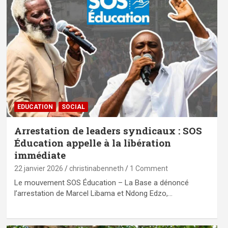
EDUCATION
SOCIAL
Arrestation de leaders syndicaux : SOS
Éducation appelle à la libération
immédiate
22 janvier 2026
christinabenneth
1 Comment
Le mouvement SOS Éducation – La Base a dénoncé
l’arrestation de Marcel Libama et Ndong Edzo,…