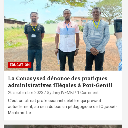
EDUCATION
La Conasysed dénonce des pratiques
administratives illégales à Port-Gentil
20 septembre 2023
Sydney IVEMBI
1 Comment
C’est un climat professionnel délétère qui prévaut
actuellement, au sein du bassin pédagogique de l’Ogooué-
Maritime. Le…