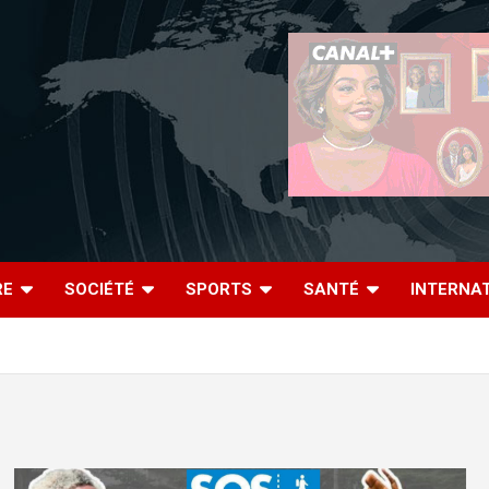
RE
SOCIÉTÉ
SPORTS
SANTÉ
INTERNA