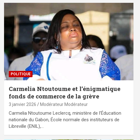
POLITIQUE
Carmelia Ntoutoume et l’énigmatique
fonds de commerce de la grève
3 janvier 2026
Modérateur Modérateur
Carmelia Ntoutoume Leclercq, ministère de l’Éducation
nationale du Gabon, École normale des instituteurs de
Libreville (ENIL),…