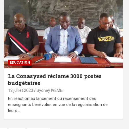
EDUCATION
La Conasysed réclame 3000 postes
budgétaires
18 juillet 2023
Sydney IVEMBI
En réaction au lancement du recensement des
enseignants bénévoles en vue de la régularisation de
leurs…