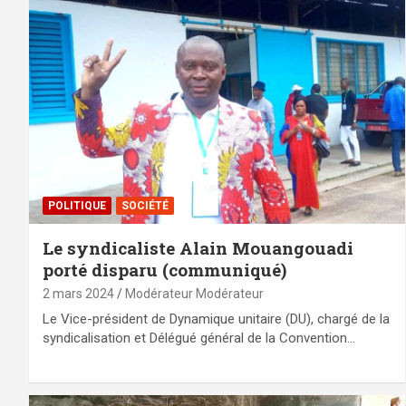
POLITIQUE
SOCIÉTÉ
Le syndicaliste Alain Mouangouadi
porté disparu (communiqué)
2 mars 2024
Modérateur Modérateur
Le Vice-président de Dynamique unitaire (DU), chargé de la
syndicalisation et Délégué général de la Convention…