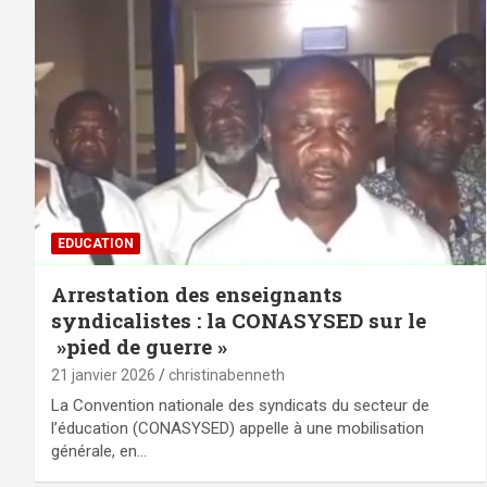
EDUCATION
Arrestation des enseignants
syndicalistes : la CONASYSED sur le
»pied de guerre »
21 janvier 2026
christinabenneth
La Convention nationale des syndicats du secteur de
l’éducation (CONASYSED) appelle à une mobilisation
générale, en…