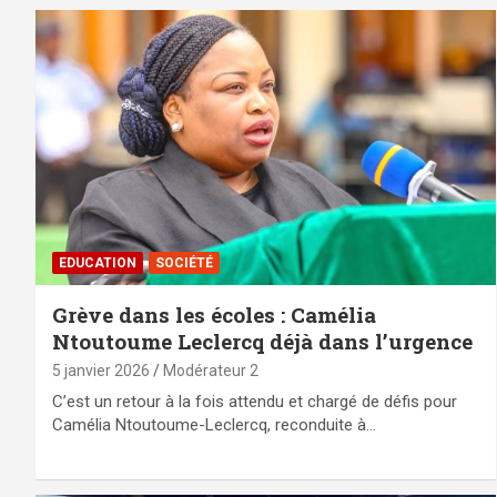
EDUCATION
SOCIÉTÉ
Grève dans les écoles : Camélia
Ntoutoume Leclercq déjà dans l’urgence
5 janvier 2026
Modérateur 2
C’est un retour à la fois attendu et chargé de défis pour
Camélia Ntoutoume-Leclercq, reconduite à…