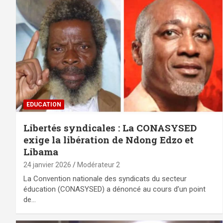
EDUCATION
Libertés syndicales : La CONASYSED
exige la libération de Ndong Edzo et
Libama
24 janvier 2026
Modérateur 2
La Convention nationale des syndicats du secteur
éducation (CONASYSED) a dénoncé au cours d’un point
de…