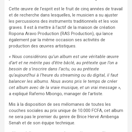
Cette œuvre de l’esprit est le fruit de cinq années de travail
et de recherche dans lesquelles, le musicien a su ajuster
les percussions des instruments traditionnels et les voix
graves. Il est à mettre à l’actif de la maison de création
Ropona Aravo Production (RAS Production), qui lance
également par la même occasion ses activités de
production des œuvres artistiques.
« Nous considérons qu’un album est une véritable œuvre
d’art et ne mérite pas d’être bâclé, au prétexte que l’on a
besoin de s’inscrire dans l’actu, ou au prétexte
qu’aujourd’hui à l’heure du streaming ou du digital, il faut
balancer les albums. Nous avons pris le temps de créer
cet album avec de la vraie musique, et un vrai message »,
a expliqué Rafemo Mbongo, manager de l’artiste.
Mis à la disposition de ses mélomanes de toutes les
couches sociales au prix unique de 10.000 FCFA, cet album
ne sera pas le premier du genre de Brice Hervé Ambenga
Senah et de son équipe technique.