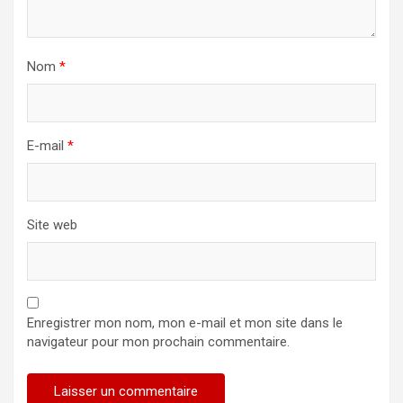
Nom
*
E-mail
*
Site web
Enregistrer mon nom, mon e-mail et mon site dans le
navigateur pour mon prochain commentaire.