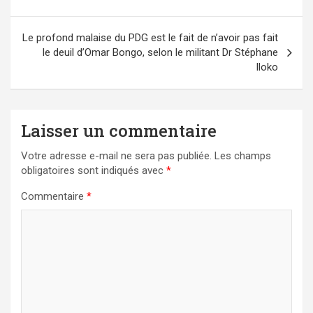
l’article
Le profond malaise du PDG est le fait de n’avoir pas fait
le deuil d’Omar Bongo, selon le militant Dr Stéphane
Iloko
Laisser un commentaire
Votre adresse e-mail ne sera pas publiée.
Les champs
obligatoires sont indiqués avec
*
Commentaire
*