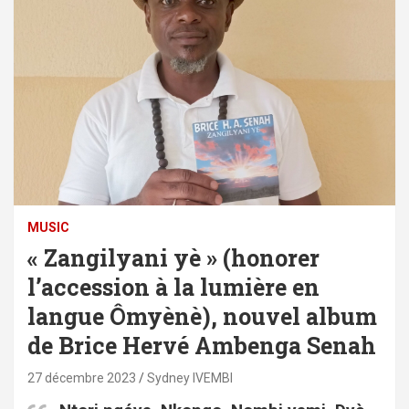
MUSIC
« Zangilyani yè » (honorer
l’accession à la lumière en
langue Ômyènè), nouvel album
de Brice Hervé Ambenga Senah
27 décembre 2023
Sydney IVEMBI