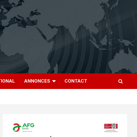
TIONAL
ANNONCES
CONTACT