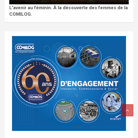
L'avenir au féminin. À la découverte des femmes de la
COMILOG.