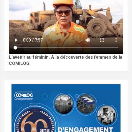
L'avenir au féminin. À la découverte des femmes de la
COMILOG.