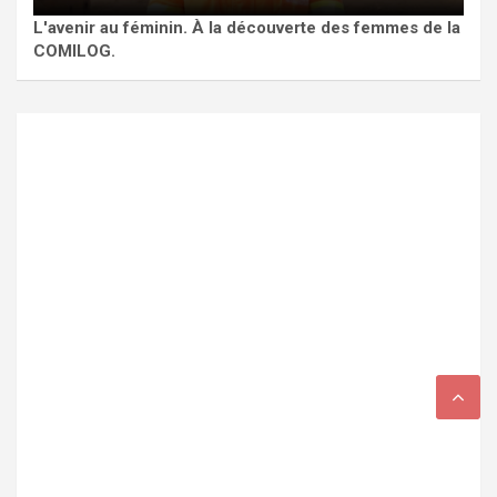
L'avenir au féminin. À la découverte des femmes de la
COMILOG.