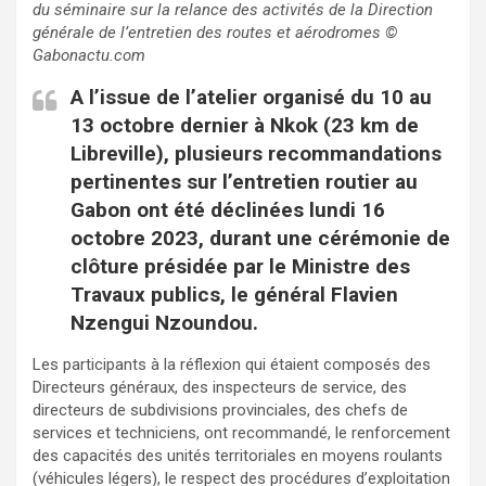
du séminaire sur la relance des activités de la Direction
générale de l’entretien des routes et aérodromes
©
Gabonactu.com
A l’issue de l’atelier organisé du 10 au
13 octobre dernier à Nkok (23 km de
Libreville), plusieurs recommandations
pertinentes sur l’entretien routier au
Gabon ont été déclinées lundi 16
octobre 2023, durant une cérémonie de
clôture présidée par le Ministre des
Travaux publics, le général Flavien
Nzengui Nzoundou.
Les participants à la réflexion qui étaient composés des
Directeurs généraux, des inspecteurs de service, des
directeurs de subdivisions provinciales, des chefs de
services et techniciens, ont recommandé, le renforcement
des capacités des unités territoriales en moyens roulants
(véhicules légers), le respect des procédures d’exploitation