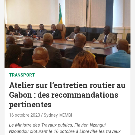
TRANSPORT
Atelier sur l’entretien routier au
Gabon : des recommandations
pertinentes
16 octobre 2023
Sydney IVEMBI
Le Ministre des Travaux publics, Flavien Nzengui
Nzoundou clôturant le 16 octobre à Libreville les travaux