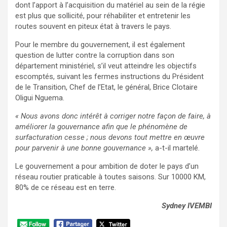
dont l’apport à l’acquisition du matériel au sein de la régie
est plus que sollicité, pour réhabiliter et entretenir les
routes souvent en piteux état à travers le pays.
Pour le membre du gouvernement, il est également
question de lutter contre la corruption dans son
département ministériel, s’il veut atteindre les objectifs
escomptés, suivant les fermes instructions du Président
de le Transition, Chef de l’Etat, le général, Brice Clotaire
Oligui Nguema.
« Nous avons donc intérêt à corriger notre façon de faire, à
améliorer la gouvernance afin que le phénomène de
surfacturation cesse ; nous devons tout mettre en œuvre
pour parvenir à une bonne gouvernance »,
a-t-il martelé.
Le gouvernement a pour ambition de doter le pays d’un
réseau routier praticable à toutes saisons. Sur 10000 KM,
80% de ce réseau est en terre.
Sydney IVEMBI