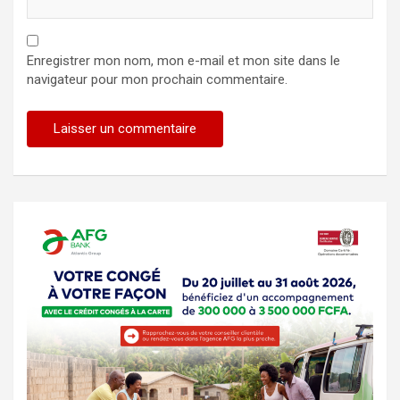
Enregistrer mon nom, mon e-mail et mon site dans le
navigateur pour mon prochain commentaire.