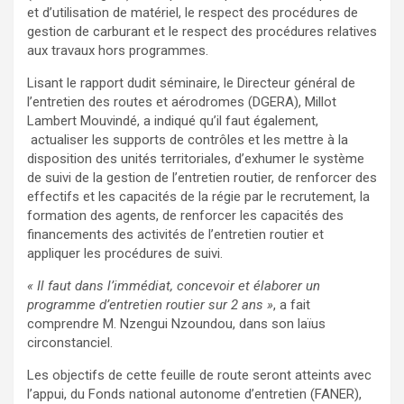
et d’utilisation de matériel, le respect des procédures de
gestion de carburant et le respect des procédures relatives
aux travaux hors programmes.
Lisant le rapport dudit séminaire, le Directeur général de
l’entretien des routes et aérodromes (DGERA), Millot
Lambert Mouvindé, a indiqué qu’il faut également,
actualiser les supports de contrôles et les mettre à la
disposition des unités territoriales, d’exhumer le système
de suivi de la gestion de l’entretien routier, de renforcer des
effectifs et les capacités de la régie par le recrutement, la
formation des agents, de renforcer les capacités des
financements des activités de l’entretien routier et
appliquer les procédures de suivi.
« Il faut dans l’immédiat, concevoir et élaborer un
programme d’entretien routier sur 2 ans »
, a fait
comprendre M. Nzengui Nzoundou, dans son laïus
circonstanciel.
Les objectifs de cette feuille de route seront atteints avec
l’appui, du Fonds national autonome d’entretien (FANER),