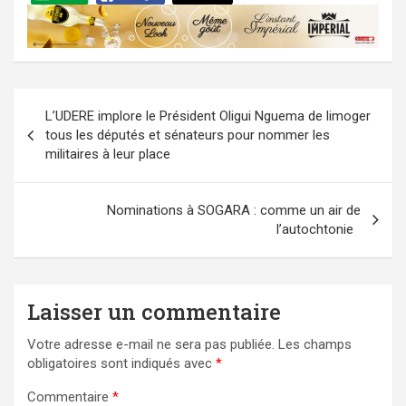
Navigation
L’UDERE implore le Président Oligui Nguema de limoger
de
tous les députés et sénateurs pour nommer les
l’article
militaires à leur place
Nominations à SOGARA : comme un air de
l’autochtonie
Laisser un commentaire
Votre adresse e-mail ne sera pas publiée.
Les champs
obligatoires sont indiqués avec
*
Commentaire
*