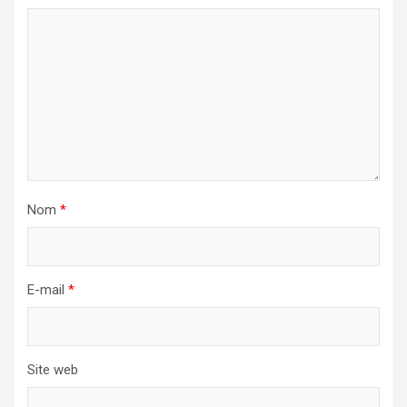
Nom
*
E-mail
*
Site web