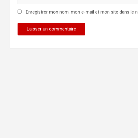
Enregistrer mon nom, mon e-mail et mon site dans le 