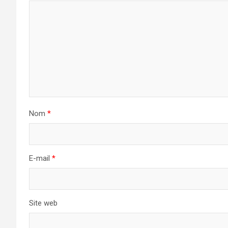
Nom
*
E-mail
*
Site web