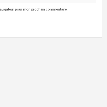
navigateur pour mon prochain commentaire.