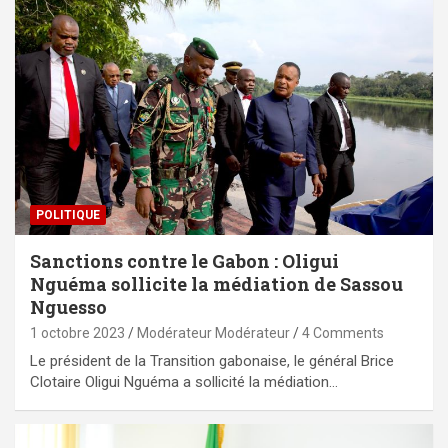
POLITIQUE
Sanctions contre le Gabon : Oligui
Nguéma sollicite la médiation de Sassou
Nguesso
1 octobre 2023
Modérateur Modérateur
4 Comments
Le président de la Transition gabonaise, le général Brice
Clotaire Oligui Nguéma a sollicité la médiation…