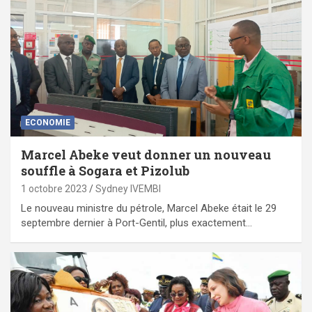
ECONOMIE
Marcel Abeke veut donner un nouveau
souffle à Sogara et Pizolub
1 octobre 2023
Sydney IVEMBI
Le nouveau ministre du pétrole, Marcel Abeke était le 29
septembre dernier à Port-Gentil, plus exactement…