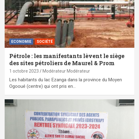
ECONOMIE
SOCIÉTÉ
Pétrole : les manifestants lèvent le siège
des sites pétroliers de Maurel & Prom
1 octobre 2023
Modérateur Modérateur
Les habitants du lac Ezanga dans la province du Moyen
Ogooué (centre) qui ont pris en…