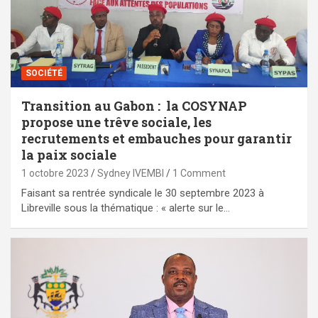
SOCIÉTÉ
Transition au Gabon : la COSYNAP
propose une trêve sociale, les
recrutements et embauches pour garantir
la paix sociale
1 octobre 2023
Sydney IVEMBI
1 Comment
Faisant sa rentrée syndicale le 30 septembre 2023 à
Libreville sous la thématique : « alerte sur le…