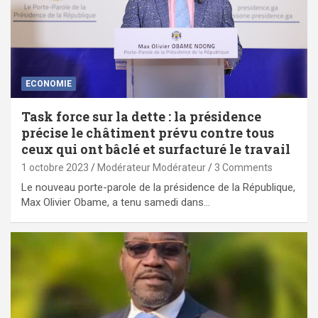
ECONOMIE
Task force sur la dette : la présidence
précise le châtiment prévu contre tous
ceux qui ont bâclé et surfacturé le travail
1 octobre 2023
Modérateur Modérateur
3 Comments
Le nouveau porte-parole de la présidence de la République,
Max Olivier Obame, a tenu samedi dans…