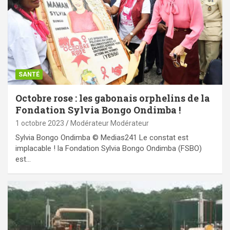
SANTÉ
Octobre rose : les gabonais orphelins de la
Fondation Sylvia Bongo Ondimba !
1 octobre 2023
Modérateur Modérateur
Sylvia Bongo Ondimba © Medias241 Le constat est
implacable ! la Fondation Sylvia Bongo Ondimba (FSBO)
est…