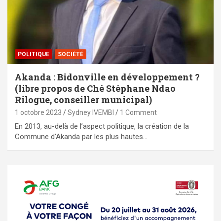
POLITIQUE
SOCIÉTÉ
Akanda : Bidonville en développement ?
(libre propos de Ché Stéphane Ndao
Rilogue, conseiller municipal)
1 octobre 2023
Sydney IVEMBI
1 Comment
En 2013, au-delà de l’aspect politique, la création de la
Commune d’Akanda par les plus hautes…