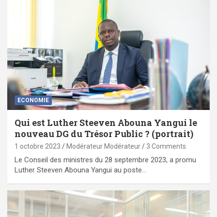
ECONOMIE
Qui est Luther Steeven Abouna Yangui le
nouveau DG du Trésor Public ? (portrait)
1 octobre 2023
Modérateur Modérateur
3 Comments
Le Conseil des ministres du 28 septembre 2023, a promu
Luther Steeven Abouna Yangui au poste…