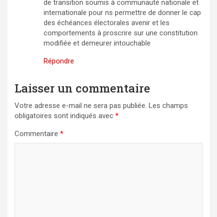
de transition soumis à communauté nationale et
internationale pour ns permettre de donner le cap
des échéances électorales avenir et les
comportements à proscrire sur une constitution
modifiée et demeurer intouchable
Répondre
Laisser un commentaire
Votre adresse e-mail ne sera pas publiée.
Les champs
obligatoires sont indiqués avec
*
Commentaire
*