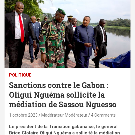
POLITIQUE
Sanctions contre le Gabon :
Oligui Nguéma sollicite la
médiation de Sassou Nguesso
1 octobre 2023
Modérateur Modérateur
4 Comments
Le président de la Transition gabonaise, le général
Brice Clotaire Oligui Nguéma a sollicité la médiation