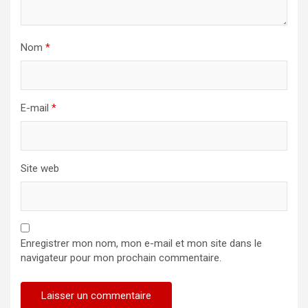
Nom
*
E-mail
*
Site web
Enregistrer mon nom, mon e-mail et mon site dans le
navigateur pour mon prochain commentaire.