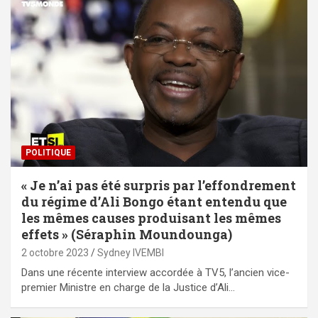
POLITIQUE
« Je n’ai pas été surpris par l’effondrement
du régime d’Ali Bongo étant entendu que
les mêmes causes produisant les mêmes
effets » (Séraphin Moundounga)
2 octobre 2023
Sydney IVEMBI
Dans une récente interview accordée à TV5, l’ancien vice-
premier Ministre en charge de la Justice d’Ali…