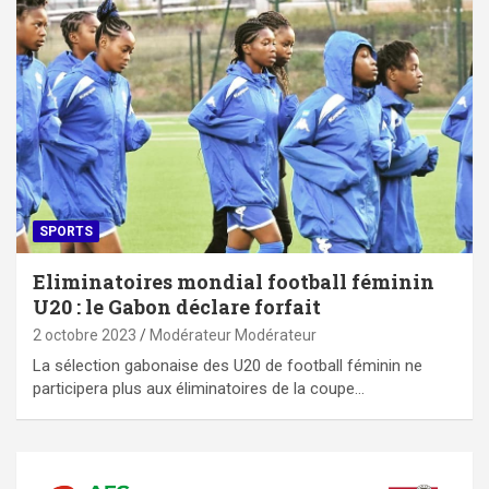
SPORTS
Eliminatoires mondial football féminin
U20 : le Gabon déclare forfait
2 octobre 2023
Modérateur Modérateur
La sélection gabonaise des U20 de football féminin ne
participera plus aux éliminatoires de la coupe…