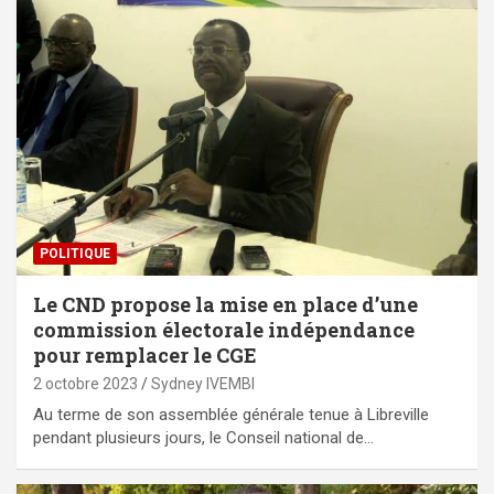
POLITIQUE
Le CND propose la mise en place d’une
commission électorale indépendance
pour remplacer le CGE
2 octobre 2023
Sydney IVEMBI
Au terme de son assemblée générale tenue à Libreville
pendant plusieurs jours, le Conseil national de…