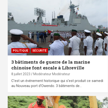
POLITIQUE
SÉCURITÉ
3 bâtiments de guerre de la marine
chinoise font escale à Libreville
8 juillet 2023
Modérateur Modérateur
C’est un événement historique qui s’est produit ce samedi
au Nouveau port d’Owendo. 3 bâtiments de…