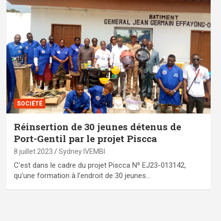
SOCIÉTÉ
Réinsertion de 30 jeunes détenus de
Port-Gentil par le projet Piscca
8 juillet 2023
Sydney IVEMBI
C’est dans le cadre du projet Piscca N⁰ EJ23-013142,
qu’une formation à l’endroit de 30 jeunes…