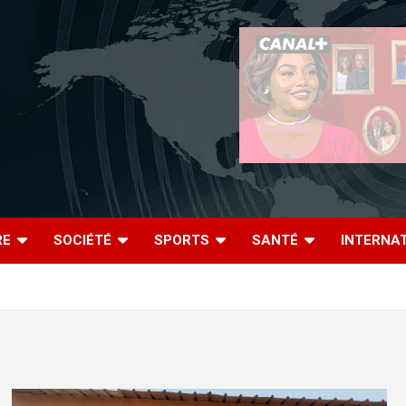
RE
SOCIÉTÉ
SPORTS
SANTÉ
INTERNA