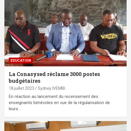
EDUCATION
La Conasysed réclame 3000 postes
budgétaires
18 juillet 2023
Sydney IVEMBI
En réaction au lancement du recensement des
enseignants bénévoles en vue de la régularisation de
leurs…