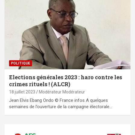
POLITIQUE
Elections générales 2023 : haro contre les
crimes rituels ! (ALCR)
18 juillet 2023
Modérateur Modérateur
Jean Elvis Ebang Ondo © France infos A quelques
semaines de l’ouverture de la campagne électorale…