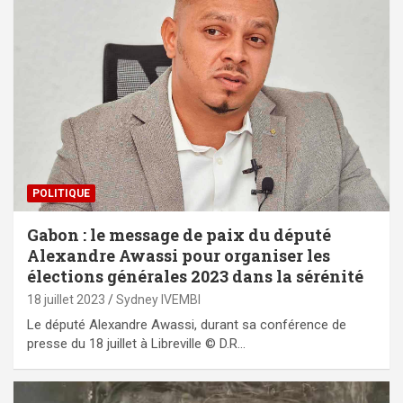
POLITIQUE
Gabon : le message de paix du député
Alexandre Awassi pour organiser les
élections générales 2023 dans la sérénité
18 juillet 2023
Sydney IVEMBI
Le député Alexandre Awassi, durant sa conférence de
presse du 18 juillet à Libreville © D.R…