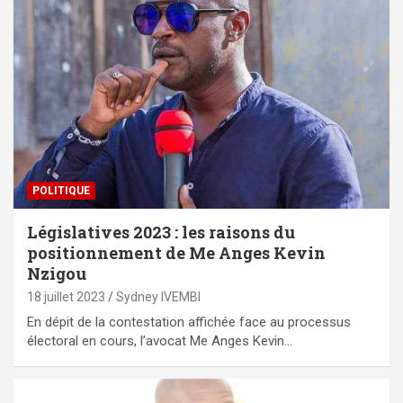
POLITIQUE
Législatives 2023 : les raisons du
positionnement de Me Anges Kevin
Nzigou
18 juillet 2023
Sydney IVEMBI
En dépit de la contestation affichée face au processus
électoral en cours, l’avocat Me Anges Kevin…