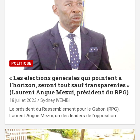
POLITIQUE
« Les élections générales qui pointent à
l’horizon, seront tout sauf transparentes »
(Laurent Angue Mezui, président du RPG)
18 juillet 2023
Sydney IVEMBI
Le président du Rassemblement pour le Gabon (RPG),
Laurent Angue Mezui, un des leaders de l’opposition…