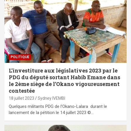
POLITIQUE
L’investiture aux législatives 2023 par le
PDG du député sortant Habib Emane dans
le 2ème siège de l’Okano vigoureusement
contestée
18 juillet 2023
Sydney IVEMBI
Quelques militants PDG de l’Okano-Lalara durant le
lancement de la pétition le 14 juillet 2023 ©…