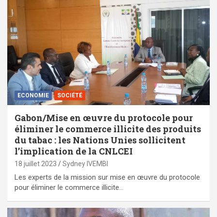
ECONOMIE
SOCIÉTÉ
Gabon/Mise en œuvre du protocole pour
éliminer le commerce illicite des produits
du tabac : les Nations Unies sollicitent
l’implication de la CNLCEI
18 juillet 2023
Sydney IVEMBI
Les experts de la mission sur mise en œuvre du protocole
pour éliminer le commerce illicite…