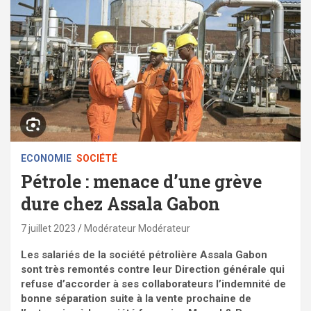
ECONOMIE
SOCIÉTÉ
Pétrole : menace d’une grève
dure chez Assala Gabon
7 juillet 2023
Modérateur Modérateur
Les salariés de la société pétrolière Assala Gabon
sont très remontés contre leur Direction générale qui
refuse d’accorder à ses collaborateurs l’indemnité de
bonne séparation suite à la vente prochaine de