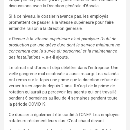
discussions avec la Direction générale d’Assala.
Si à ce niveau, le dossier n’avance pas, les employés
promettent de passer à la vitesse supérieure pour faire
entendre raison à la Direction générale.
«
Passer à la vitesse supérieure c’est paralyser l’outil de
production par une grève dure dont le service minimum ne
concernera que la survie du personnel et la maintenance
des installations
», a-t-il ajouté.
Le climat est d’ores et déjà délétère dans l’entreprise. Une
vielle gangrène mal cicatrisée a aussi resurgi. Les salariés
ont remis sur le tapis une prime que la direction refuse de
verser à ses agents depuis 2 ans. Il s’agit de la prime de
rotation qu’aurait pu percevoir les agents qui ont travaillé
pendant 6 semaines au lieu de 4 semaines pendant toute
la période COVID19.
Ce dossier a également été confié à l’ONEP. Les employés
rotateurs réclament leurs dus. C’est chaud devant.