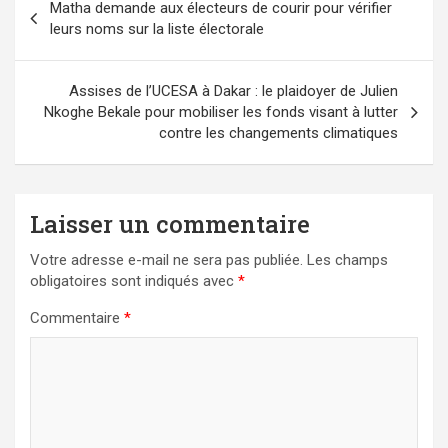
Matha demande aux électeurs de courir pour vérifier
de
leurs noms sur la liste électorale
l’article
Assises de l’UCESA à Dakar : le plaidoyer de Julien
Nkoghe Bekale pour mobiliser les fonds visant à lutter
contre les changements climatiques
Laisser un commentaire
Votre adresse e-mail ne sera pas publiée.
Les champs
obligatoires sont indiqués avec
*
Commentaire
*