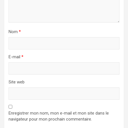
Nom
*
E-mail
*
Site web
Enregistrer mon nom, mon e-mail et mon site dans le
navigateur pour mon prochain commentaire.