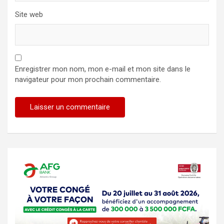
Site web
Enregistrer mon nom, mon e-mail et mon site dans le
navigateur pour mon prochain commentaire.