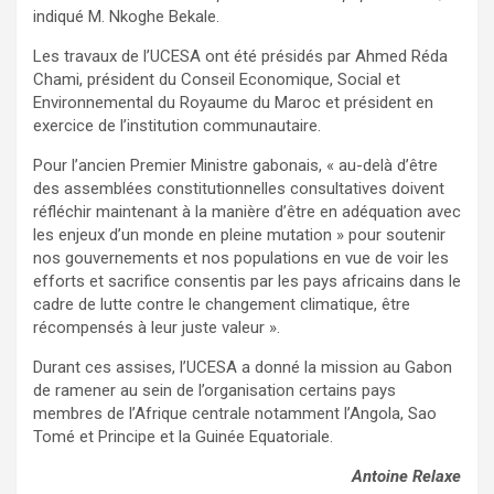
indiqué M. Nkoghe Bekale.
Les travaux de l’UCESA ont été présidés par Ahmed Réda
Chami, président du Conseil Economique, Social et
Environnemental du Royaume du Maroc et président en
exercice de l’institution communautaire.
Pour l’ancien Premier Ministre gabonais, « au-delà d’être
des assemblées constitutionnelles consultatives doivent
réfléchir maintenant à la manière d’être en adéquation avec
les enjeux d’un monde en pleine mutation » pour soutenir
nos gouvernements et nos populations en vue de voir les
efforts et sacrifice consentis par les pays africains dans le
cadre de lutte contre le changement climatique, être
récompensés à leur juste valeur ».
Durant ces assises, l’UCESA a donné la mission au Gabon
de ramener au sein de l’organisation certains pays
membres de l’Afrique centrale notamment l’Angola, Sao
Tomé et Principe et la Guinée Equatoriale.
Antoine Relaxe