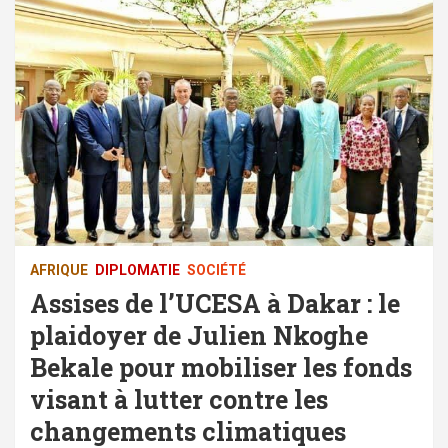
AFRIQUE
DIPLOMATIE
SOCIÉTÉ
Assises de l’UCESA à Dakar : le
plaidoyer de Julien Nkoghe
Bekale pour mobiliser les fonds
visant à lutter contre les
changements climatiques