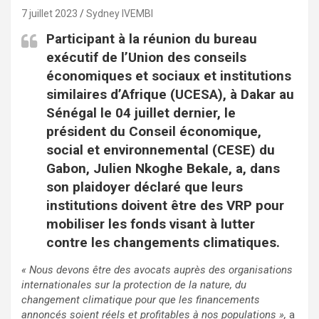
7 juillet 2023
Sydney IVEMBI
Participant à la réunion du bureau
exécutif de l’Union des conseils
économiques et sociaux et institutions
similaires d’Afrique (UCESA), à Dakar au
Sénégal le 04 juillet dernier, le
président du Conseil économique,
social et environnemental (CESE) du
Gabon, Julien Nkoghe Bekale, a, dans
son plaidoyer déclaré que leurs
institutions doivent être des VRP pour
mobiliser les fonds visant à lutter
contre les changements climatiques.
« Nous devons être des avocats auprès des organisations
internationales sur la protection de la nature, du
changement climatique pour que les financements
annoncés soient réels et profitables à nos populations »,
a